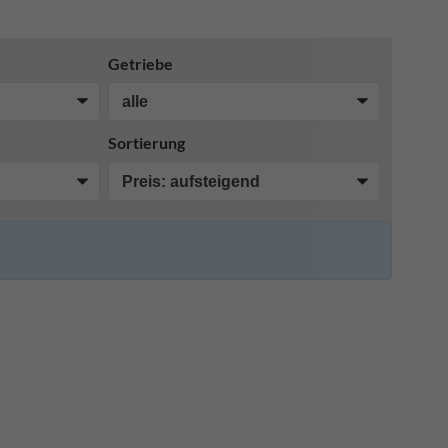
Getriebe
Sortierung