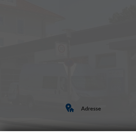
Adresse