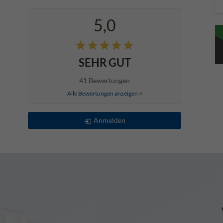
5,0
SEHR GUT
41 Bewertungen
Alle Bewertungen anzeigen >
Anmelden