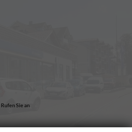
Rufen Sie an