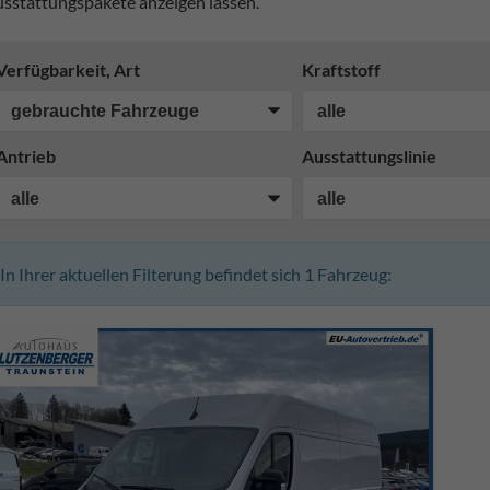
sstattungspakete anzeigen lassen.
Verfügbarkeit, Art
Kraftstoff
Antrieb
Ausstattungslinie
In Ihrer aktuellen Filterung befindet sich
1
Fahrzeug: