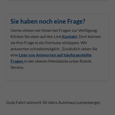
Sie haben noch eine Frage?
Gerne stehen wir Ihnen bei Fragen zur Verfügung.
Klicken Sie oben auf den Link
Kontakt
. Dort können
sie Ihre Frage in ein Formular eintippen. Wir
antworten schnellstmöglich . Zusätzlich sehen Sie
eine
Liste von Antworten auf häufig gestellte
Fragen
in der oberen Menüleiste unter Rubrik
Service.
Gute Fahrt wünscht 50 Jahre Autohaus Lutzenberger.