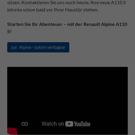
sitzen. Kontaktieren Sie uns noch heute. Ihre neue A110 S
könnte schon bald vor Ihrer Haustür stehen.
Starten Sie Ihr Abenteuer – mit der Renault Alpine A110
S!
zur Alpine - sofort verfügbar