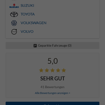
SUZUKI
TOYOTA
VOLKSWAGEN
VOLVO
Geparkte Fahrzeuge (
0
)
5,0
SEHR GUT
41 Bewertungen
Alle Bewertungen anzeigen >