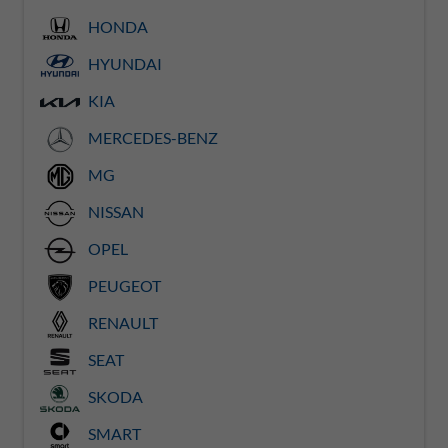
HONDA
HYUNDAI
KIA
MERCEDES-BENZ
MG
NISSAN
OPEL
PEUGEOT
RENAULT
SEAT
SKODA
SMART