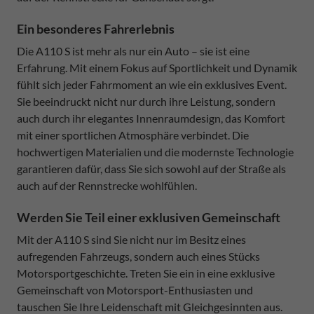
Ein besonderes Fahrerlebnis
Die A110 S ist mehr als nur ein Auto – sie ist eine
Erfahrung. Mit einem Fokus auf Sportlichkeit und Dynamik
fühlt sich jeder Fahrmoment an wie ein exklusives Event.
Sie beeindruckt nicht nur durch ihre Leistung, sondern
auch durch ihr elegantes Innenraumdesign, das Komfort
mit einer sportlichen Atmosphäre verbindet. Die
hochwertigen Materialien und die modernste Technologie
garantieren dafür, dass Sie sich sowohl auf der Straße als
auch auf der Rennstrecke wohlfühlen.
Werden Sie Teil einer exklusiven Gemeinschaft
Mit der A110 S sind Sie nicht nur im Besitz eines
aufregenden Fahrzeugs, sondern auch eines Stücks
Motorsportgeschichte. Treten Sie ein in eine exklusive
Gemeinschaft von Motorsport-Enthusiasten und
tauschen Sie Ihre Leidenschaft mit Gleichgesinnten aus.