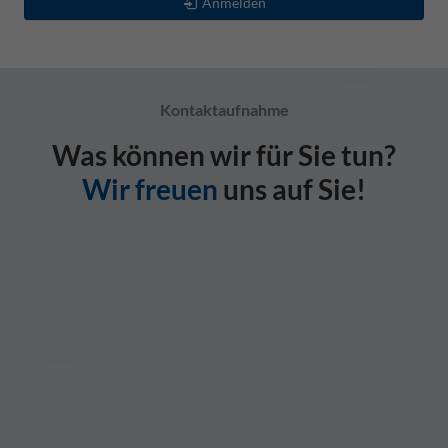
Anmelden
Kontaktaufnahme
Was können wir für Sie tun?
Wir freuen
uns auf Sie!