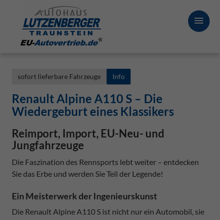
sofort lieferbare Fahrzeuge
Info
Renault Alpine A110 S – Die
Wiedergeburt eines Klassikers
Reimport, Import, EU-Neu- und
Jungfahrzeuge
Die Faszination des Rennsports lebt weiter – entdecken
Sie das Erbe und werden Sie Teil der Legende!
Ein Meisterwerk der Ingenieurskunst
Die Renault Alpine A110 S ist nicht nur ein Automobil, sie