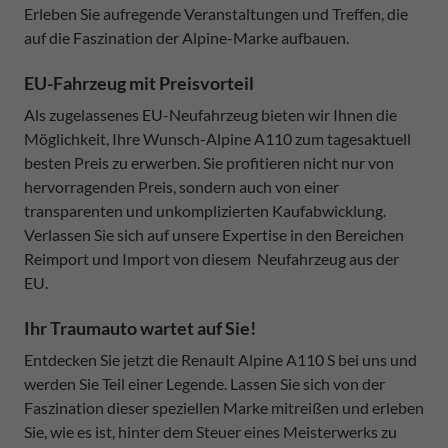
Erleben Sie aufregende Veranstaltungen und Treffen, die
auf die Faszination der Alpine-Marke aufbauen.
EU-Fahrzeug mit Preisvorteil
Als zugelassenes EU-Neufahrzeug bieten wir Ihnen die
Möglichkeit, Ihre Wunsch-Alpine A110 zum tagesaktuell
besten Preis zu erwerben. Sie profitieren nicht nur von
hervorragenden Preis, sondern auch von einer
transparenten und unkomplizierten Kaufabwicklung.
Verlassen Sie sich auf unsere Expertise in den Bereichen
Reimport und Import von diesem Neufahrzeug aus der
EU.
Ihr Traumauto wartet auf Sie!
Entdecken Sie jetzt die Renault Alpine A110 S bei uns und
werden Sie Teil einer Legende. Lassen Sie sich von der
Faszination dieser speziellen Marke mitreißen und erleben
Sie, wie es ist, hinter dem Steuer eines Meisterwerks zu