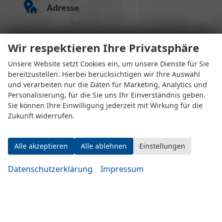
Adresse
Wir respektieren Ihre Privatsphäre
Unsere Website setzt Cookies ein, um unsere Dienste für Sie
bereitzustellen. Hierbei berücksichtigen wir Ihre Auswahl
und verarbeiten nur die Daten für Marketing, Analytics und
Personalisierung, für die Sie uns Ihr Einverständnis geben.
Eugen-Rosner-Str. 16
Sie können Ihre Einwilligung jederzeit mit Wirkung für die
83278 Traunstein
Zukunft widerrufen.
Öffnungszeiten
Alle akzeptieren
Alle ablehnen
Einstellungen
Datenschutzerklärung
Impressum