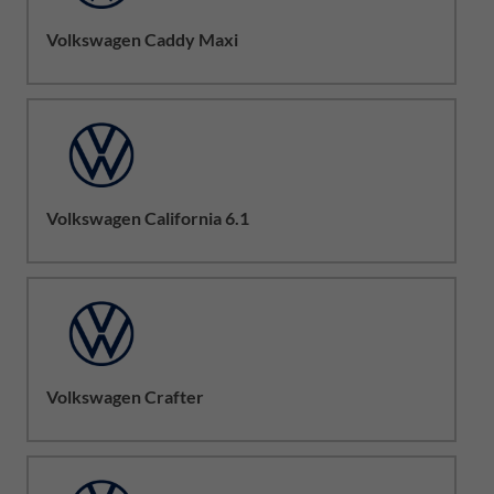
Volkswagen Caddy Maxi
Volkswagen California 6.1
Volkswagen Crafter