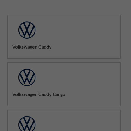
Volkswagen Caddy
Volkswagen Caddy Cargo