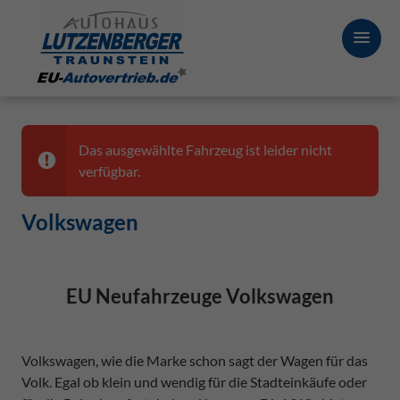
Das ausgewählte Fahrzeug ist leider nicht
verfügbar.
Volkswagen
EU Neufahrzeuge Volkswagen
Volkswagen, wie die Marke schon sagt der Wagen für das
Volk. Egal ob klein und wendig für die Stadteinkäufe oder