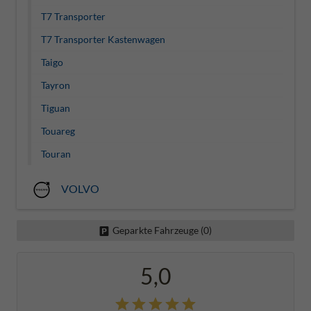
T7 Transporter
T7 Transporter Kastenwagen
Taigo
Tayron
Tiguan
Touareg
Touran
VOLVO
Geparkte Fahrzeuge (
0
)
5,0