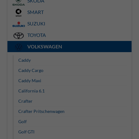
SKODA
SMART
SUZUKI
TOYOTA
VOLKSWAGEN
Caddy
Caddy Cargo
Caddy Maxi
California 6.1
Crafter
Crafter Pritschenwagen
Golf
Golf GTI