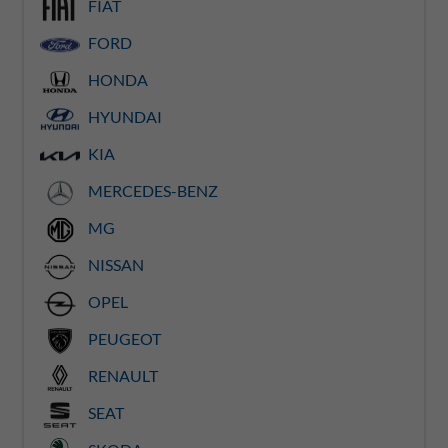
FIAT
FORD
HONDA
HYUNDAI
KIA
MERCEDES-BENZ
MG
NISSAN
OPEL
PEUGEOT
RENAULT
SEAT