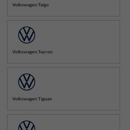
Volkswagen Taigo
Volkswagen Tayron
Volkswagen Tiguan