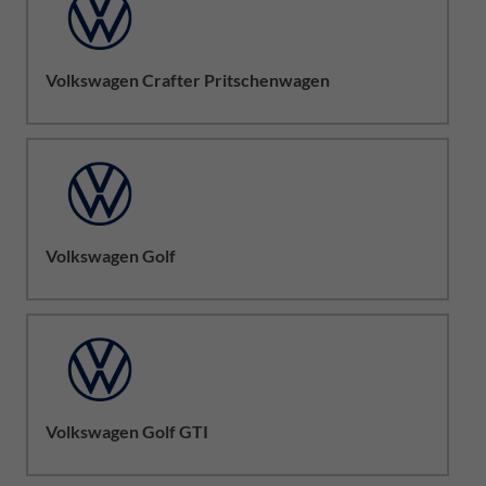
Volkswagen Crafter Pritschenwagen
Volkswagen Golf
Volkswagen Golf GTI