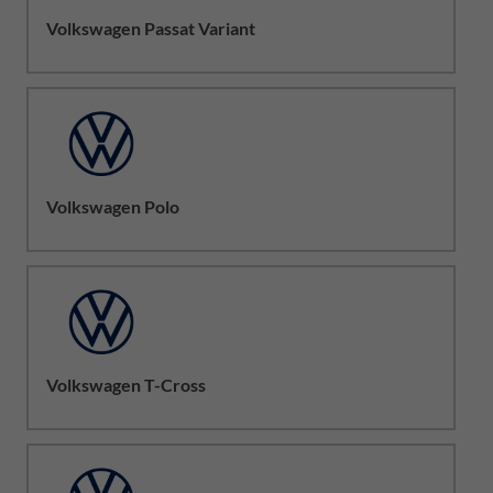
Volkswagen Passat Variant
Volkswagen Polo
Volkswagen T-Cross