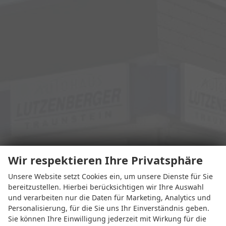
Wir respektieren Ihre Privatsphäre
Unsere Website setzt Cookies ein, um unsere Dienste für Sie
bereitzustellen. Hierbei berücksichtigen wir Ihre Auswahl
und verarbeiten nur die Daten für Marketing, Analytics und
Personalisierung, für die Sie uns Ihr Einverständnis geben.
Sie können Ihre Einwilligung jederzeit mit Wirkung für die