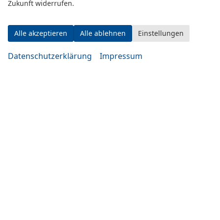
Zukunft widerrufen.
Alle akzeptieren
Alle ablehnen
Einstellungen
Datenschutzerklärung
Impressum
Adresse