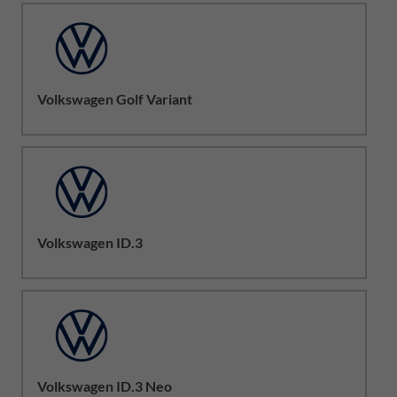
Volkswagen Golf Variant
Volkswagen ID.3
Volkswagen ID.3 Neo