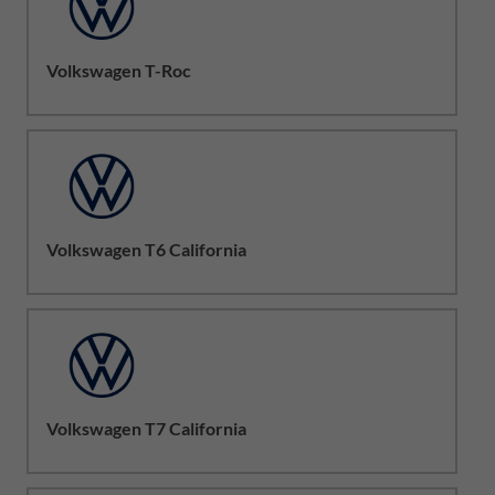
Volkswagen T-Roc
Volkswagen T6 California
Volkswagen T7 California