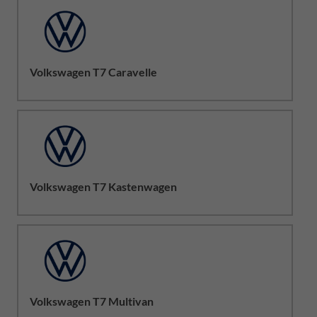
Volkswagen T7 Caravelle
Volkswagen T7 Kastenwagen
Volkswagen T7 Multivan