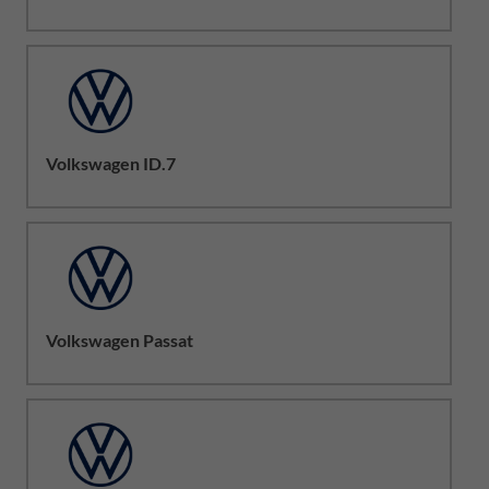
Volkswagen ID.7
Volkswagen Passat