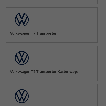
Volkswagen T7 Transporter
Volkswagen T7 Transporter Kastenwagen