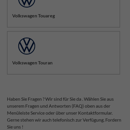
Volkswagen Touareg
Volkswagen Touran
Haben Sie Fragen ? Wir sind für Sie da . Wählen Sie aus
unserem Fragen und Antworten (FAQ) oben aus der
Menüleiste Service oder über unser Kontaktformular.
Gerne stehen wir auch telefonisch zur Verfügung. Fordern
Sie uns !