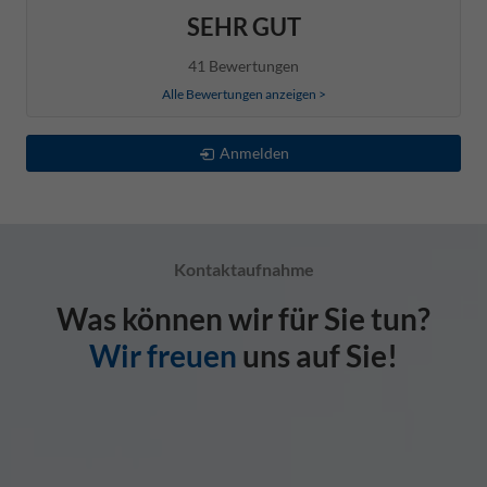
SEHR GUT
41 Bewertungen
Alle Bewertungen anzeigen >
Anmelden
Kontaktaufnahme
Was können wir für Sie tun?
Wir freuen
uns auf Sie!