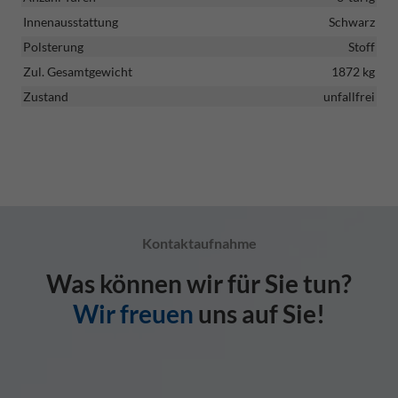
Innenausstattung
Schwarz
Polsterung
Stoff
Zul. Gesamtgewicht
1872 kg
Zustand
unfallfrei
Kontaktaufnahme
Was können wir für Sie tun?
Wir freuen
uns auf Sie!