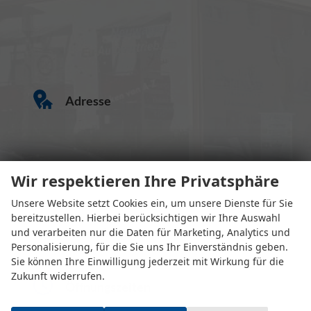
Adresse
Wir respektieren Ihre Privatsphäre
Unsere Website setzt Cookies ein, um unsere Dienste für Sie
bereitzustellen. Hierbei berücksichtigen wir Ihre Auswahl
Eugen-Rosner-Str. 16
und verarbeiten nur die Daten für Marketing, Analytics und
83278 Traunstein
Personalisierung, für die Sie uns Ihr Einverständnis geben.
Sie können Ihre Einwilligung jederzeit mit Wirkung für die
Zukunft widerrufen.
Öffnungszeiten