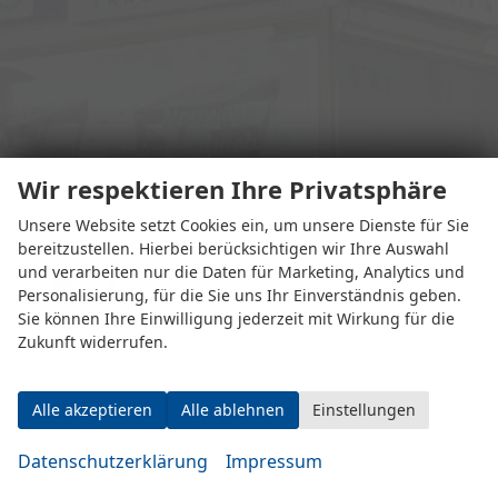
Wir respektieren Ihre Privatsphäre
Unsere Website setzt Cookies ein, um unsere Dienste für Sie
bereitzustellen. Hierbei berücksichtigen wir Ihre Auswahl
und verarbeiten nur die Daten für Marketing, Analytics und
Adresse
Personalisierung, für die Sie uns Ihr Einverständnis geben.
Sie können Ihre Einwilligung jederzeit mit Wirkung für die
Zukunft widerrufen.
Alle akzeptieren
Alle ablehnen
Einstellungen
Datenschutzerklärung
Impressum