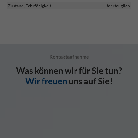
Zustand, Fahrfähigkeit
fahrtauglich
Kontaktaufnahme
Was können wir für Sie tun?
Wir freuen
uns auf Sie!