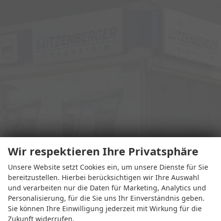
Wir respektieren Ihre Privatsphäre
Unsere Website setzt Cookies ein, um unsere Dienste für Sie
Adresse
bereitzustellen. Hierbei berücksichtigen wir Ihre Auswahl
und verarbeiten nur die Daten für Marketing, Analytics und
Personalisierung, für die Sie uns Ihr Einverständnis geben.
Sie können Ihre Einwilligung jederzeit mit Wirkung für die
Zukunft widerrufen.