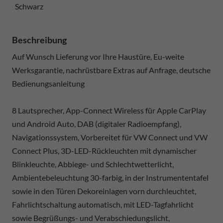
Schwarz
Beschreibung
Auf Wunsch Lieferung vor Ihre Haustüre, Eu-weite
Werksgarantie, nachrüstbare Extras auf Anfrage, deutsche
Bedienungsanleitung
8 Lautsprecher, App-Connect Wireless für Apple CarPlay
und Android Auto, DAB (digitaler Radioempfang),
Navigationssystem, Vorbereitet für VW Connect und VW
Connect Plus, 3D-LED-Rückleuchten mit dynamischer
Blinkleuchte, Abbiege- und Schlechtwetterlicht,
Ambientebeleuchtung 30-farbig, in der Instrumententafel
sowie in den Türen Dekoreinlagen vorn durchleuchtet,
Fahrlichtschaltung automatisch, mit LED-Tagfahrlicht
sowie Begrüßungs- und Verabschiedungslicht,