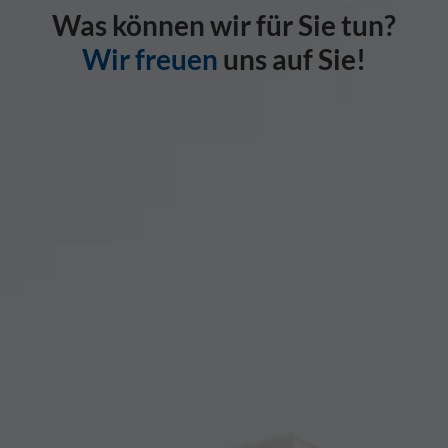
Was können wir für Sie tun?
Wir freuen
uns auf Sie!