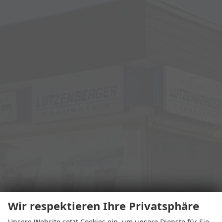
Wir respektieren Ihre Privatsphäre
Unsere Website setzt Cookies ein, um unsere Dienste für Sie