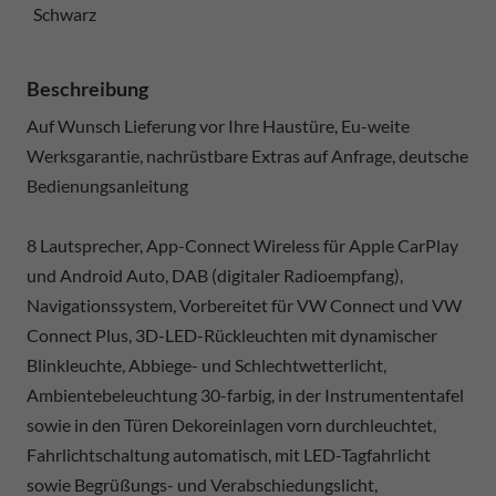
Schwarz
Beschreibung
Auf Wunsch Lieferung vor Ihre Haustüre, Eu-weite
Werksgarantie, nachrüstbare Extras auf Anfrage, deutsche
Bedienungsanleitung
8 Lautsprecher, App-Connect Wireless für Apple CarPlay
und Android Auto, DAB (digitaler Radioempfang),
Navigationssystem, Vorbereitet für VW Connect und VW
Connect Plus, 3D-LED-Rückleuchten mit dynamischer
Blinkleuchte, Abbiege- und Schlechtwetterlicht,
Ambientebeleuchtung 30-farbig, in der Instrumententafel
sowie in den Türen Dekoreinlagen vorn durchleuchtet,
Fahrlichtschaltung automatisch, mit LED-Tagfahrlicht
sowie Begrüßungs- und Verabschiedungslicht,