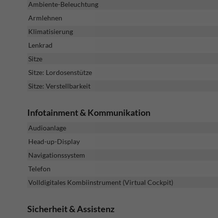
Ambiente-Beleuchtung
Armlehnen
Klimatisierung
Lenkrad
Sitze
Sitze: Lordosenstütze
Sitze: Verstellbarkeit
Infotainment & Kommunikation
Audioanlage
Head-up-Display
Navigationssystem
Telefon
Volldigitales Kombiinstrument (Virtual Cockpit)
Sicherheit & Assistenz