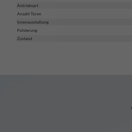
Antriebsart
Anzahl Türen
Innenausstattung
Polsterung
Zustand