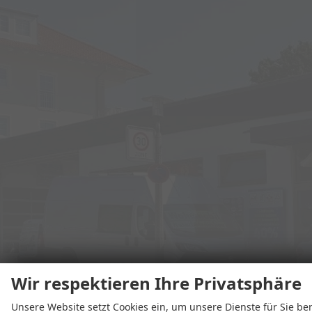
Wir respektieren Ihre Privatsphäre
Unsere Website setzt Cookies ein, um unsere Dienste für Sie ber