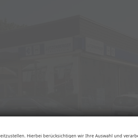
eitzustellen. Hierbei berücksichtigen wir Ihre Auswahl und verarb