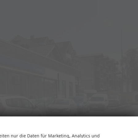
eiten nur die Daten für Marketing, Analytics und