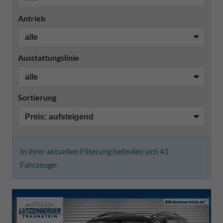
Antrieb
Ausstattungslinie
Sortierung
In Ihrer aktuellen Filterung befinden sich
41
Fahrzeuge: