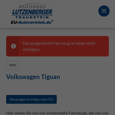
Das ausgewählte Fahrzeug ist leider nicht
verfügbar.
Info
Volkswagen Tiguan
Neuwagen Konfigurator EU
Hier sehen Sie von uns vorbestellte Fahrzeuge, die von uns