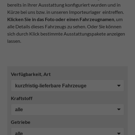
bereits in ihrer Ausstattung konfiguriert wurden und in
Kürze bei uns bzw. in unseren Importeurlager eintreffen.
Klicken Sie in das Foto oder einen Fahrzeugnamen
, um
alle Details dieses Fahrzeugs zu sehen. Oder Sie können
sich durch Klick bestimmte Ausstattungspakete anzeigen
lassen.
Verfügbarkeit, Art
Kraftstoff
Getriebe