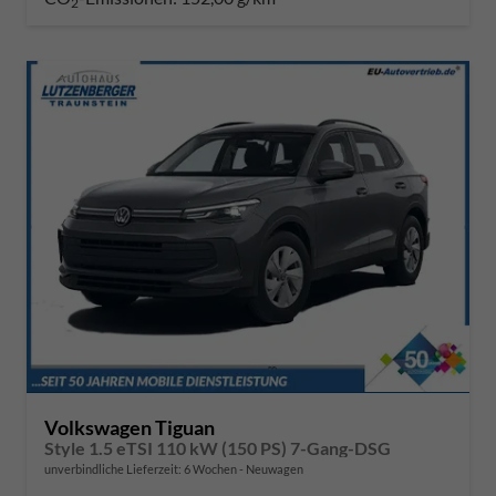
2
Volkswagen Tiguan
Style 1.5 eTSI 110 kW (150 PS) 7-Gang-DSG
unverbindliche Lieferzeit:
6 Wochen
Neuwagen