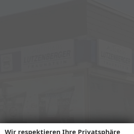
Wir respektieren Ihre Privatsphäre