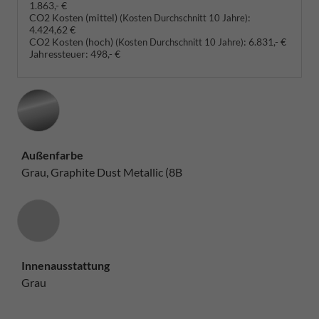
1.863,- €
CO2 Kosten (mittel)
:
(Kosten Durchschnitt 10 Jahre)
4.424,62 €
CO2 Kosten (hoch)
:
6.831,- €
(Kosten Durchschnitt 10 Jahre)
Jahressteuer:
498,- €
Außenfarbe
Grau, Graphite Dust Metallic (8B
Innenausstattung
Innenausstattung
Grau