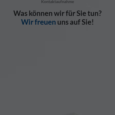
Kontaktaufnahme
Was können wir für Sie tun?
Wir freuen
uns auf Sie!