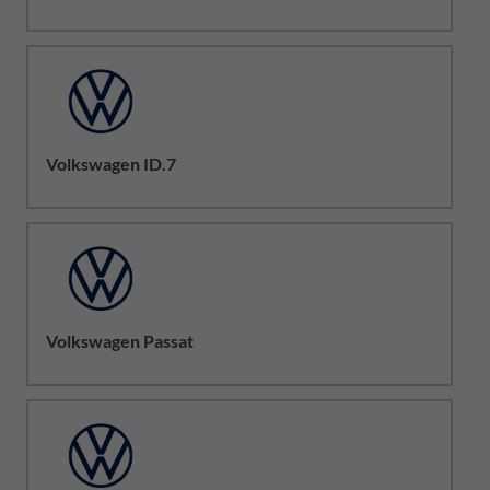
Volkswagen ID.7
Volkswagen Passat