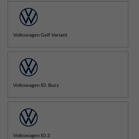
Volkswagen Golf Variant
Volkswagen ID. Buzz
Volkswagen ID.3