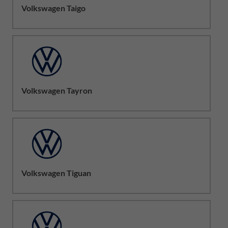
Volkswagen Taigo
Volkswagen Tayron
Volkswagen Tiguan