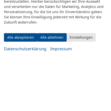
bereitzustellen. Hierbei berücksichtigen wir Ihre Auswahl
und verarbeiten nur die Daten für Marketing, Analytics und
Personalisierung, für die Sie uns Ihr Einverständnis geben.
Sie können Ihre Einwilligung jederzeit mit Wirkung für die
Zukunft widerrufen.
Alle akzeptieren
Alle ablehnen
Einstellungen
Adresse
Datenschutzerklärung
Impressum