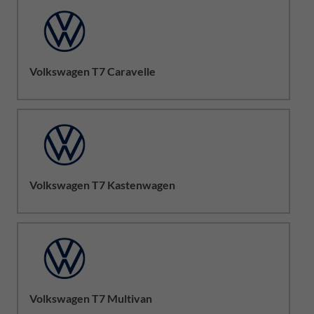
Volkswagen T7 Caravelle
Volkswagen T7 Kastenwagen
Volkswagen T7 Multivan