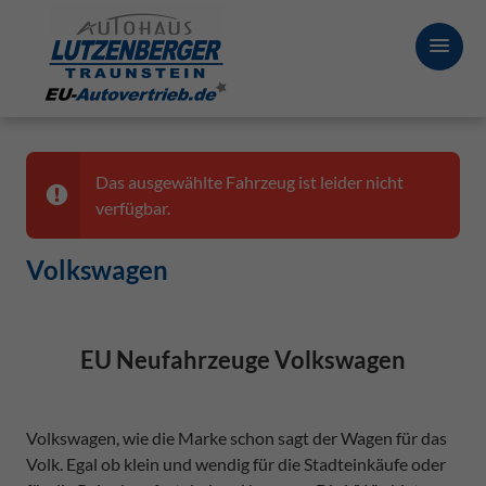
Das ausgewählte Fahrzeug ist leider nicht
verfügbar.
Volkswagen
EU Neufahrzeuge Volkswagen
Volkswagen, wie die Marke schon sagt der Wagen für das
Volk. Egal ob klein und wendig für die Stadteinkäufe oder