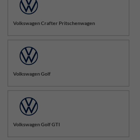
Volkswagen Crafter Pritschenwagen
Volkswagen Golf
Volkswagen Golf GTI