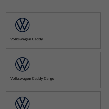
Volkswagen Caddy
Volkswagen Caddy Cargo