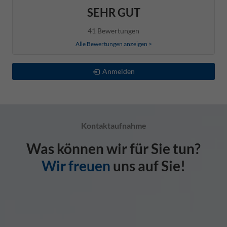
SEHR GUT
41 Bewertungen
Alle Bewertungen anzeigen >
Anmelden
Kontaktaufnahme
Was können wir für Sie tun?
Wir freuen
uns auf Sie!