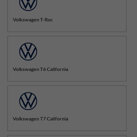
Volkswagen T-Roc
Volkswagen T6 California
Volkswagen T7 California