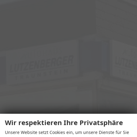
Wir respektieren Ihre Privatsphäre
Unsere Website setzt Cookies ein, um unsere Dienste für Sie