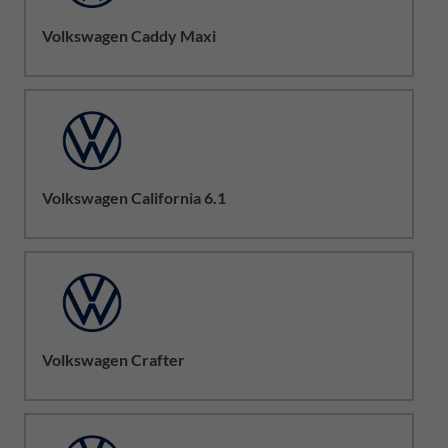
Volkswagen Caddy Maxi
Volkswagen California 6.1
Volkswagen Crafter