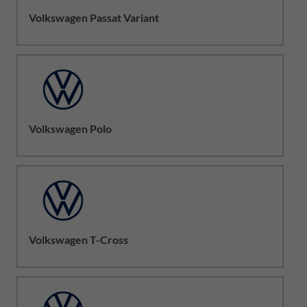
Volkswagen Passat Variant
Volkswagen Polo
Volkswagen T-Cross