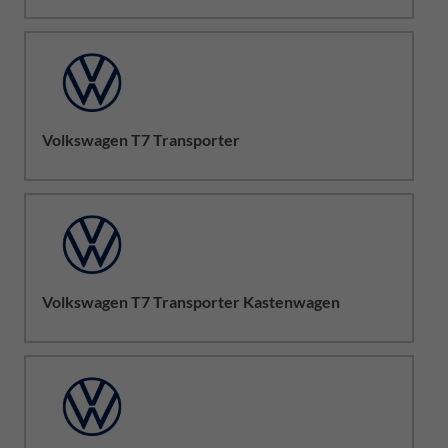
Volkswagen T7 Transporter
Volkswagen T7 Transporter Kastenwagen