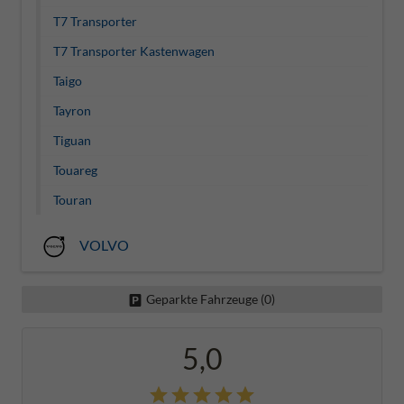
T7 Transporter
T7 Transporter Kastenwagen
Taigo
Tayron
Tiguan
Touareg
Touran
VOLVO
Geparkte Fahrzeuge (
0
)
5,0