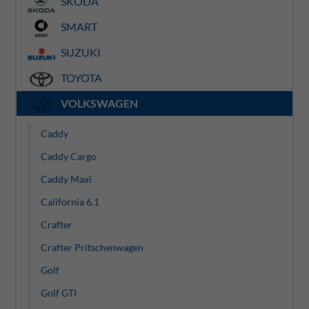
SKODA
SMART
SUZUKI
TOYOTA
VOLKSWAGEN
Caddy
Caddy Cargo
Caddy Maxi
California 6.1
Crafter
Crafter Pritschenwagen
Golf
Golf GTI