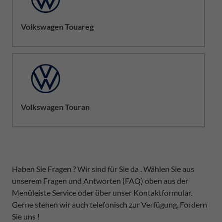
Volkswagen Touareg
Volkswagen Touran
Haben Sie Fragen ? Wir sind für Sie da . Wählen Sie aus
unserem Fragen und Antworten (FAQ) oben aus der
Menüleiste Service oder über unser Kontaktformular.
Gerne stehen wir auch telefonisch zur Verfügung. Fordern
Sie uns !