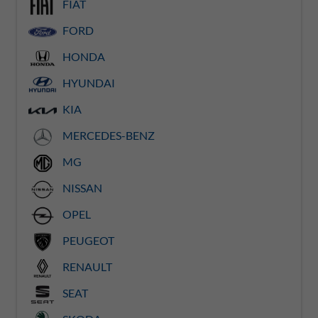
FIAT
FORD
HONDA
HYUNDAI
KIA
MERCEDES-BENZ
MG
NISSAN
OPEL
PEUGEOT
RENAULT
SEAT