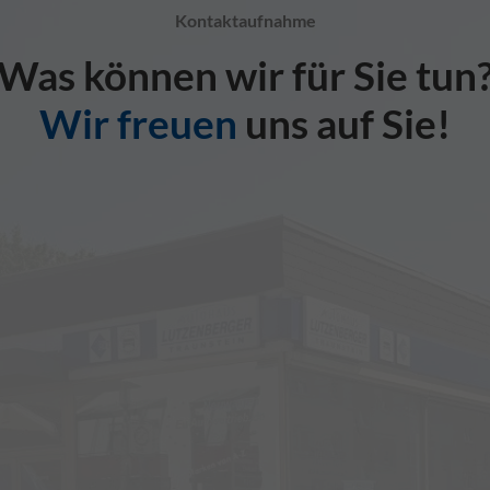
Kontaktaufnahme
Was können wir für Sie tun
Wir freuen
uns auf Sie!