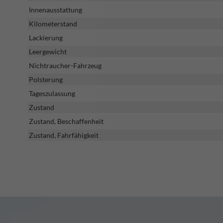
Innenausstattung
Kilometerstand
Lackierung
Leergewicht
Nichtraucher-Fahrzeug
Polsterung
Tageszulassung
Zustand
Zustand, Beschaffenheit
Zustand, Fahrfähigkeit