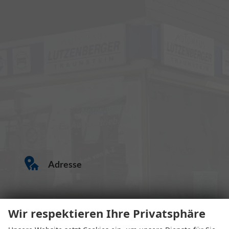
Adresse
Wir respektieren Ihre Privatsphäre