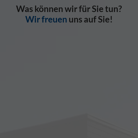
Was können wir für Sie tun?
Wir freuen
uns auf Sie!