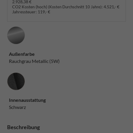
2.928,38 €
CO2 Kosten (hoch)
:
4.521,- €
(Kosten Durchschnitt 10 Jahre)
Jahressteuer:
119,- €
Außenfarbe
Rauchgrau Metallic (5W)
Innenausstattung
Innenausstattung
Schwarz
Beschreibung