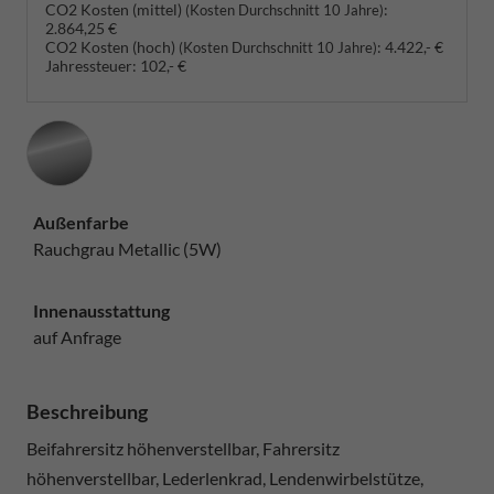
CO2 Kosten (mittel)
:
(Kosten Durchschnitt 10 Jahre)
2.864,25 €
CO2 Kosten (hoch)
:
4.422,- €
(Kosten Durchschnitt 10 Jahre)
Jahressteuer:
102,- €
Außenfarbe
Rauchgrau Metallic (5W)
Innenausstattung
auf Anfrage
Beschreibung
Beifahrersitz höhenverstellbar, Fahrersitz
höhenverstellbar, Lederlenkrad, Lendenwirbelstütze,