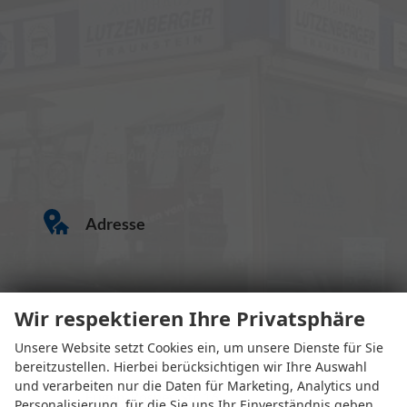
Adresse
Wir respektieren Ihre Privatsphäre
Unsere Website setzt Cookies ein, um unsere Dienste für Sie
bereitzustellen. Hierbei berücksichtigen wir Ihre Auswahl
und verarbeiten nur die Daten für Marketing, Analytics und
Eugen-Rosner-Str. 16
Personalisierung, für die Sie uns Ihr Einverständnis geben.