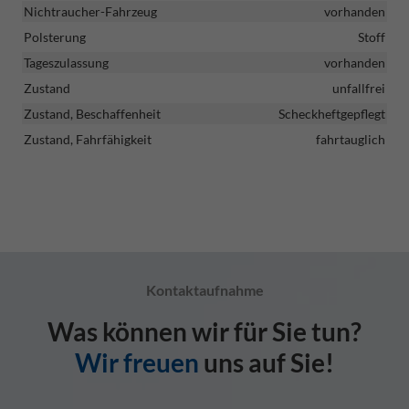
Nichtraucher-Fahrzeug
vorhanden
Polsterung
Stoff
Tageszulassung
vorhanden
Zustand
unfallfrei
Zustand, Beschaffenheit
Scheckheftgepflegt
Zustand, Fahrfähigkeit
fahrtauglich
Kontaktaufnahme
Was können wir für Sie tun?
Wir freuen
uns auf Sie!