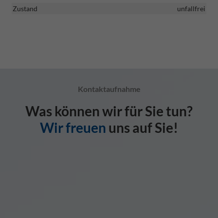
Zustand
unfallfrei
Kontaktaufnahme
Was können wir für Sie tun?
Wir freuen
uns auf Sie!