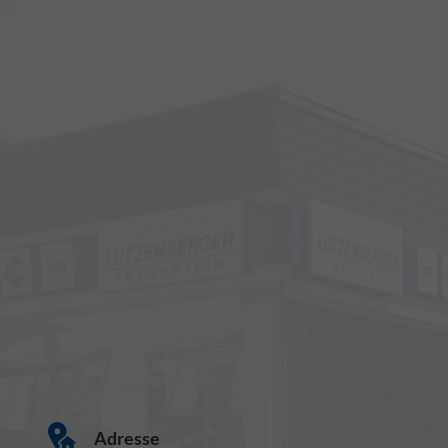
Adresse