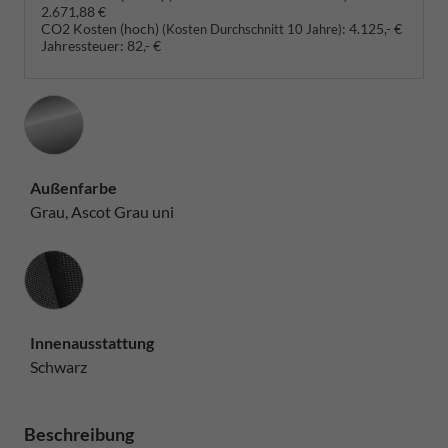
2.671,88 €
CO2 Kosten (hoch)
:
4.125,- €
(Kosten Durchschnitt 10 Jahre)
Jahressteuer:
82,- €
Außenfarbe
Grau, Ascot Grau uni
Innenausstattung
Innenausstattung
Schwarz
Beschreibung