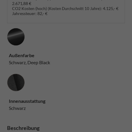
2.671,88 €
CO2 Kosten (hoch)
:
4.125,- €
(Kosten Durchschnitt 10 Jahre)
Jahressteuer:
82,- €
Außenfarbe
Schwarz, Deep Black
Innenausstattung
Innenausstattung
Schwarz
Beschreibung