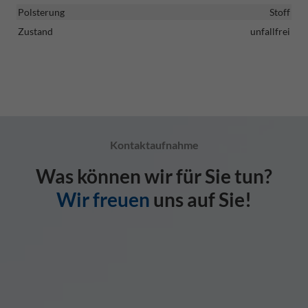
Polsterung
Stoff
Zustand
unfallfrei
Kontaktaufnahme
Was können wir für Sie tun?
Wir freuen
uns auf Sie!