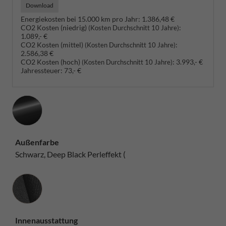
Download
Energiekosten bei 15.000 km pro Jahr:
1.386,48 €
CO2 Kosten (niedrig)
:
(Kosten Durchschnitt 10 Jahre)
1.089,- €
CO2 Kosten (mittel)
:
(Kosten Durchschnitt 10 Jahre)
2.586,38 €
CO2 Kosten (hoch)
:
3.993,- €
(Kosten Durchschnitt 10 Jahre)
Jahressteuer:
73,- €
Außenfarbe
Schwarz, Deep Black Perleffekt (
Innenausstattung
Innenausstattung