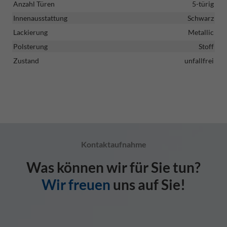
Anzahl Türen
5-türig
Innenausstattung
Schwarz
Lackierung
Metallic
Polsterung
Stoff
Zustand
unfallfrei
Kontaktaufnahme
Was können wir für Sie tun?
Wir freuen
uns auf Sie!