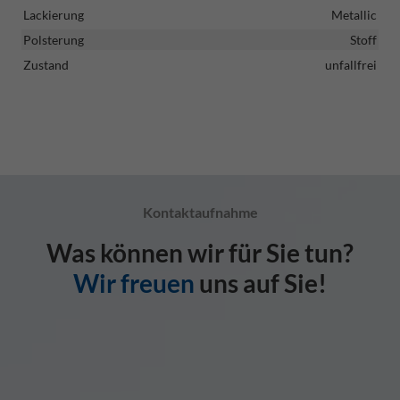
Lackierung
Metallic
Polsterung
Stoff
Zustand
unfallfrei
Kontaktaufnahme
Was können wir für Sie tun?
Wir freuen
uns auf Sie!