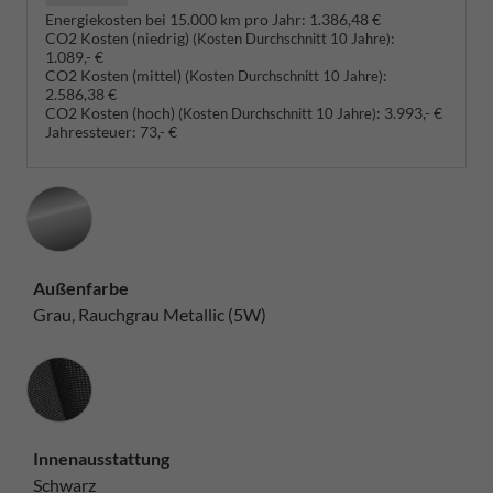
Energiekosten bei 15.000 km pro Jahr:
1.386,48 €
CO2 Kosten (niedrig)
:
(Kosten Durchschnitt 10 Jahre)
1.089,- €
CO2 Kosten (mittel)
:
(Kosten Durchschnitt 10 Jahre)
2.586,38 €
CO2 Kosten (hoch)
:
3.993,- €
(Kosten Durchschnitt 10 Jahre)
Jahressteuer:
73,- €
Außenfarbe
Grau, Rauchgrau Metallic (5W)
Innenausstattung
Innenausstattung
Schwarz