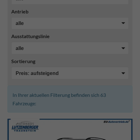
Antrieb
Ausstattungslinie
Sortierung
In Ihrer aktuellen Filterung befinden sich
63
Fahrzeuge: