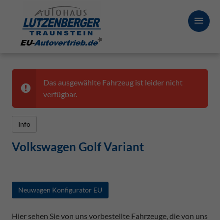
Das ausgewählte Fahrzeug ist leider nicht
verfügbar.
Info
Volkswagen Golf Variant
Neuwagen Konfigurator EU
Hier sehen Sie von uns vorbestellte Fahrzeuge, die von uns