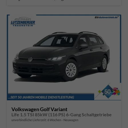
Volkswagen Golf Variant
Life 1.5 TSI 85kW (116 PS) 6-Gang Schaltgetriebe
unverbindliche Lieferzeit:
6 Wochen
Neuwagen