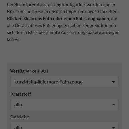
bereits in ihrer Ausstattung konfiguriert wurden und in
Kürze bei uns bzw. in unseren Importeurlager eintreffen.
Klicken Sie in das Foto oder einen Fahrzeugnamen
, um
alle Details dieses Fahrzeugs zu sehen. Oder Sie können
sich durch Klick bestimmte Ausstattungspakete anzeigen
lassen.
Verfügbarkeit, Art
Kraftstoff
Getriebe