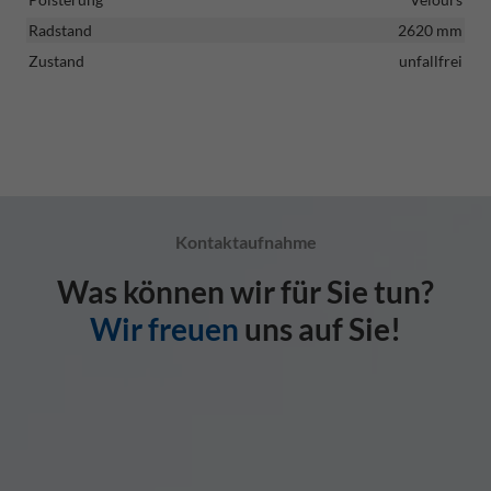
Radstand
2620 mm
Zustand
unfallfrei
Kontaktaufnahme
Was können wir für Sie tun?
Wir freuen
uns auf Sie!