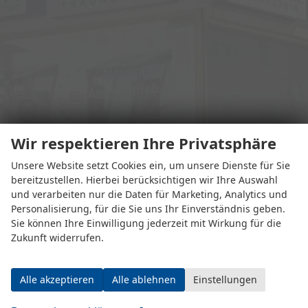
Wir respektieren Ihre Privatsphäre
Unsere Website setzt Cookies ein, um unsere Dienste für Sie
Adresse
bereitzustellen. Hierbei berücksichtigen wir Ihre Auswahl
und verarbeiten nur die Daten für Marketing, Analytics und
Personalisierung, für die Sie uns Ihr Einverständnis geben.
Sie können Ihre Einwilligung jederzeit mit Wirkung für die
Zukunft widerrufen.
Alle akzeptieren
Alle ablehnen
Einstellungen