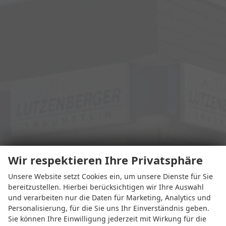
Wir respektieren Ihre Privatsphäre
Unsere Website setzt Cookies ein, um unsere Dienste für Sie
bereitzustellen. Hierbei berücksichtigen wir Ihre Auswahl
und verarbeiten nur die Daten für Marketing, Analytics und
Personalisierung, für die Sie uns Ihr Einverständnis geben.
Sie können Ihre Einwilligung jederzeit mit Wirkung für die