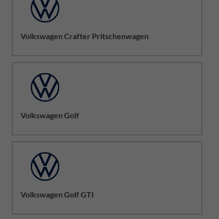
Volkswagen Crafter Pritschenwagen
Volkswagen Golf
Volkswagen Golf GTI