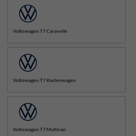
Volkswagen T7 Caravelle
Volkswagen T7 Kastenwagen
Volkswagen T7 Multivan