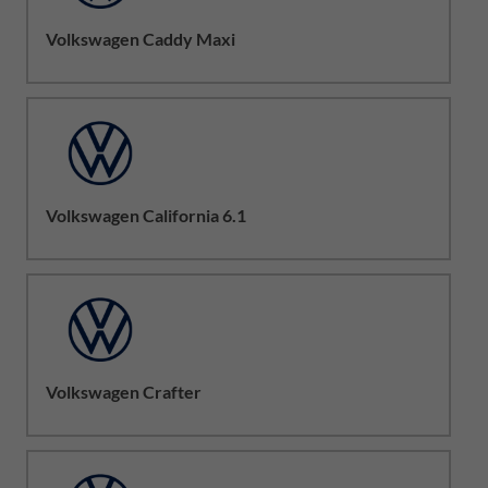
Volkswagen Caddy Maxi
Volkswagen California 6.1
Volkswagen Crafter