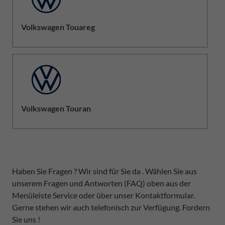
Volkswagen Touareg
Volkswagen Touran
Haben Sie Fragen ? Wir sind für Sie da . Wählen Sie aus
unserem Fragen und Antworten (FAQ) oben aus der
Menüleiste Service oder über unser Kontaktformular.
Gerne stehen wir auch telefonisch zur Verfügung. Fordern
Sie uns !