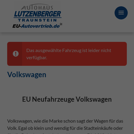
Das ausgewählte Fahrzeug ist leider nicht
verfügbar.
Volkswagen
EU Neufahrzeuge Volkswagen
Volkswagen, wie die Marke schon sagt der Wagen für das
Volk. Egal ob klein und wendig für die Stadteinkäufe oder