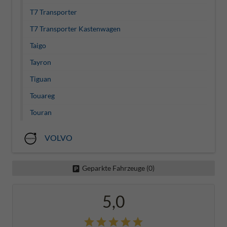
T7 Transporter
T7 Transporter Kastenwagen
Taigo
Tayron
Tiguan
Touareg
Touran
VOLVO
Geparkte Fahrzeuge (
0
)
5,0