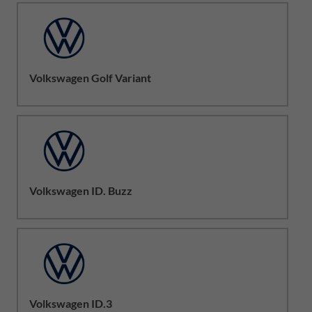
Volkswagen Golf Variant
Volkswagen ID. Buzz
Volkswagen ID.3