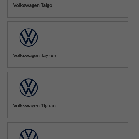
Volkswagen Taigo
Volkswagen Tayron
Volkswagen Tiguan