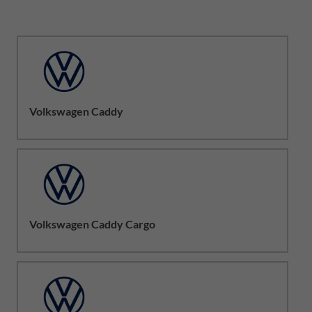
Volkswagen Caddy
Volkswagen Caddy Cargo