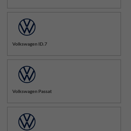
Volkswagen ID.7
Volkswagen Passat