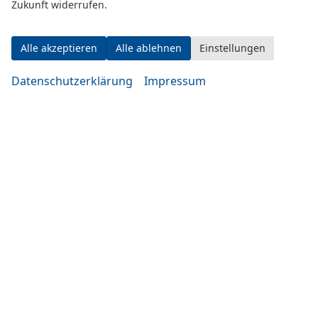
Zukunft widerrufen.
Alle akzeptieren
Alle ablehnen
Einstellungen
Datenschutzerklärung
Impressum
Adresse