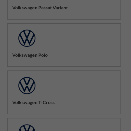
Volkswagen Passat Variant
Volkswagen Polo
Volkswagen T-Cross