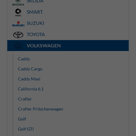
SKODA
SMART
SUZUKI
TOYOTA
VOLKSWAGEN
Caddy
Caddy Cargo
Caddy Maxi
California 6.1
Crafter
Crafter Pritschenwagen
Golf
Golf GTI