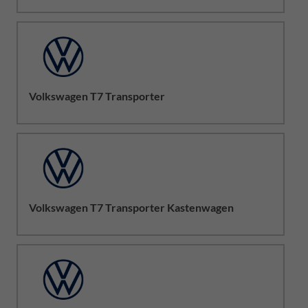
Volkswagen T7 Transporter
Volkswagen T7 Transporter Kastenwagen