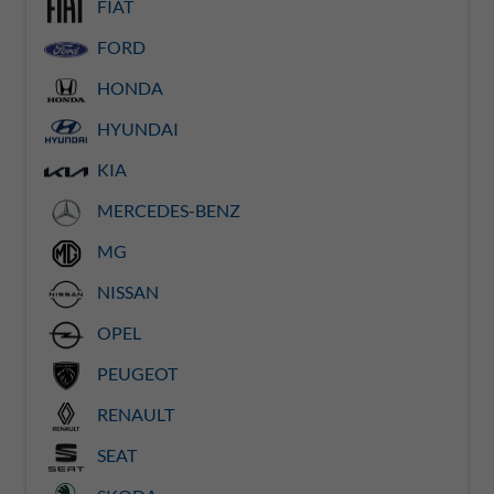
FIAT
FORD
HONDA
HYUNDAI
KIA
MERCEDES-BENZ
MG
NISSAN
OPEL
PEUGEOT
RENAULT
SEAT