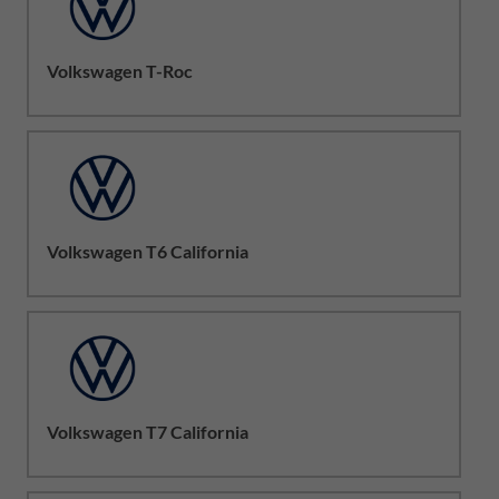
Volkswagen T-Roc
Volkswagen T6 California
Volkswagen T7 California