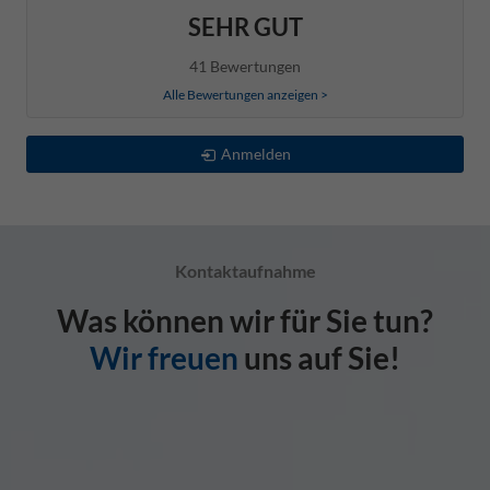
SEHR GUT
41 Bewertungen
Alle Bewertungen anzeigen >
Anmelden
Kontaktaufnahme
Was können wir für Sie tun?
Wir freuen
uns auf Sie!