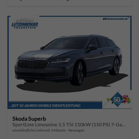
Skoda Superb
SportLine Limousine 1.5 TSI 110kW (150 PS) 7-Gang DSG
unverbindliche Lieferzeit:
6 Monate
Neuwagen