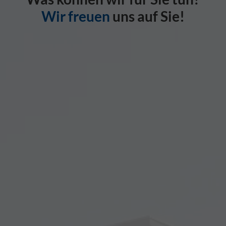
Wir freuen
uns auf Sie!