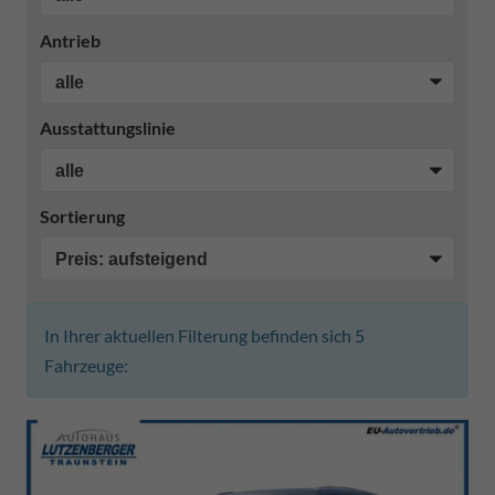
Antrieb
Ausstattungslinie
Sortierung
In Ihrer aktuellen Filterung befinden sich
5
Fahrzeuge: