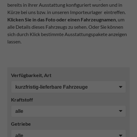
bereits in ihrer Ausstattung konfiguriert wurden und in
Kürze bei uns bzw. in unseren Importeurlager eintreffen.
Klicken Sie in das Foto oder einen Fahrzeugnamen
, um
alle Details dieses Fahrzeugs zu sehen. Oder Sie können
sich durch Klick bestimmte Ausstattungspakete anzeigen
lassen.
Verfügbarkeit, Art
Kraftstoff
Getriebe