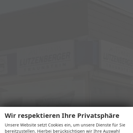
Wir respektieren Ihre Privatsphäre
Unsere Website setzt Cookies ein, um unsere Dienste für Sie
bereitzustellen. Hierbei berücksichtigen wir Ihre Auswahl