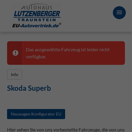
Das ausgewählte Fahrzeug ist leider nicht
verfügbar.
Info
Skoda Superb
Neuwagen Konfigurator EU
Hier sehen Sie von uns vorbestellte Fahrzeuge, die von uns