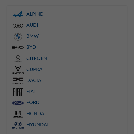
ALPINE
AUDI
BMW
BYD
CITROEN
CUPRA
DACIA
FIAT
FORD
HONDA
HYUNDAI