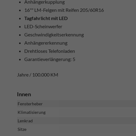
Anhängerkupplung
16"" LM-Felgen mit Reifen 205/60R16
Tagfahrlicht mit LED
LED-Scheinwerfer
Geschwindigkeitserkennung
Anhängererkennung
Drehtloses Telefonladen
Garantieverlängerung: 5
Jahre / 100.000 KM
Innen
Fensterheber
Klimatisierung
Lenkrad
Sitze