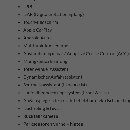
USB
DAB (Digitaler Radioempfang)
Touch-Bildschirm
Apple CarPlay
Android Auto
Multifunktionslenkrad
Abstandstempomat / Adaptive Cruise Control (ACC)
Müdigkeitserkennung
Toter Winkel Assistent
Dynamischer Anfahrassistent
Spurhalteassistent (Lane Assist)
Umfeldbeobachtungssystem (Front Assist)
Außenspiegel: elektrisch, beheizbar, elektrisch ankla
Dachreling Schwarz
Rückfahrkamera
Parksensoren vorne + hinten