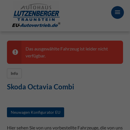
Das ausgewählte Fahrzeug ist leider nicht
verfügbar.
Info
Skoda Octavia Combi
Neuwagen Konfigurator EU
Hier sehen Sie von uns vorbestellte Fahrzeuge, die von uns