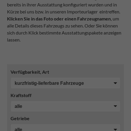
bereits in ihrer Ausstattung konfiguriert wurden und in
Kürze bei uns bzw. in unseren Importeurlager eintreffen.
Klicken Sie in das Foto oder einen Fahrzeugnamen
, um
alle Details dieses Fahrzeugs zu sehen. Oder Sie können
sich durch Klick bestimmte Ausstattungspakete anzeigen
lassen.
Verfügbarkeit, Art
Kraftstoff
Getriebe