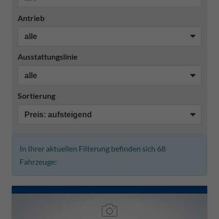
Antrieb
Ausstattungslinie
Sortierung
In Ihrer aktuellen Filterung befinden sich
68
Fahrzeuge: