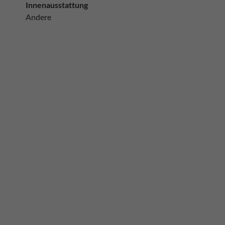
Innenausstattung
Andere