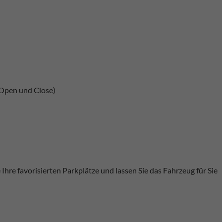
 Open und Close)
 Ihre favorisierten Parkplätze und lassen Sie das Fahrzeug für Sie