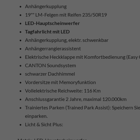
Anhängerkupplung
19"" LM-Felgen mit Reifen 235/50R19
LED-Hauptscheinwerfer
Tagfahrlicht mit LED
Anhängerkupplung, elektr. schwenkbar
Anhängerrangierassistent
Elektrische Heckklappe mit Komfortbedienung (Easy
CANTON Soundsystem
schwarzer Dachhimmel
Vordersitze mit Memoryfunktion
Vollelektrische Reichweite: 116 Km
Anschlussgarantie 2 Jahre, maximal 120.000km
Trainiertes Parken (Trained Park Assist): Speichern Sie
einparken.
Licht & Sicht Plus: