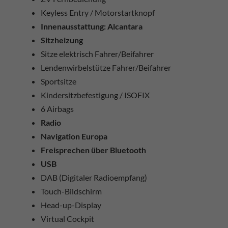
Keyless Entry / Motorstartknopf
Innenausstattung: Alcantara
Sitzheizung
Sitze elektrisch Fahrer/Beifahrer
Lendenwirbelstütze Fahrer/Beifahrer
Sportsitze
Kindersitzbefestigung / ISOFIX
6 Airbags
Radio
Navigation Europa
Freisprechen über Bluetooth
USB
DAB (Digitaler Radioempfang)
Touch-Bildschirm
Head-up-Display
Virtual Cockpit