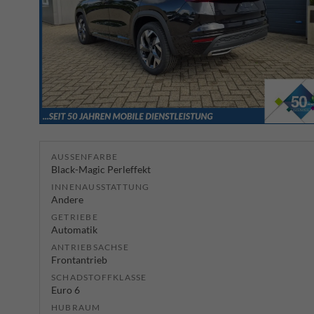
AUSSENFARBE
Black-Magic Perleffekt
INNENAUSSTATTUNG
Andere
GETRIEBE
Automatik
ANTRIEBSACHSE
Frontantrieb
SCHADSTOFFKLASSE
Euro 6
HUBRAUM