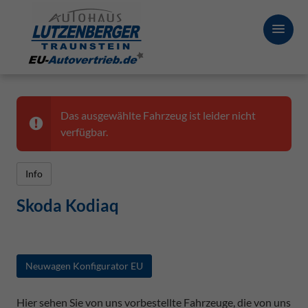
Das ausgewählte Fahrzeug ist leider nicht
verfügbar.
Info
Skoda Kodiaq
Neuwagen Konfigurator EU
Hier sehen Sie von uns vorbestellte Fahrzeuge, die von uns