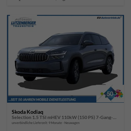
Skoda Kodiaq
Selection 1.5 TSI mHEV 110kW (150 PS) 7-Gang-DSG
unverbindliche Lieferzeit:
9 Monate
Neuwagen