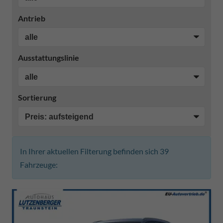
Antrieb
Ausstattungslinie
Sortierung
In Ihrer aktuellen Filterung befinden sich
39
Fahrzeuge: