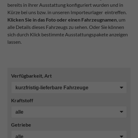
bereits in ihrer Ausstattung konfiguriert wurden und in
Kürze bei uns bzw. in unseren Importeurlager eintreffen.
Klicken Sie in das Foto oder einen Fahrzeugnamen
, um
alle Details dieses Fahrzeugs zu sehen. Oder Sie können
sich durch Klick bestimmte Ausstattungspakete anzeigen
lassen.
Verfügbarkeit, Art
Kraftstoff
Getriebe