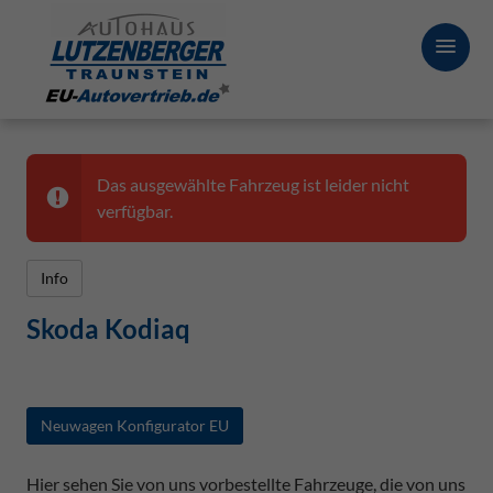
Das ausgewählte Fahrzeug ist leider nicht
verfügbar.
Info
Skoda Kodiaq
Neuwagen Konfigurator EU
Hier sehen Sie von uns vorbestellte Fahrzeuge, die von uns