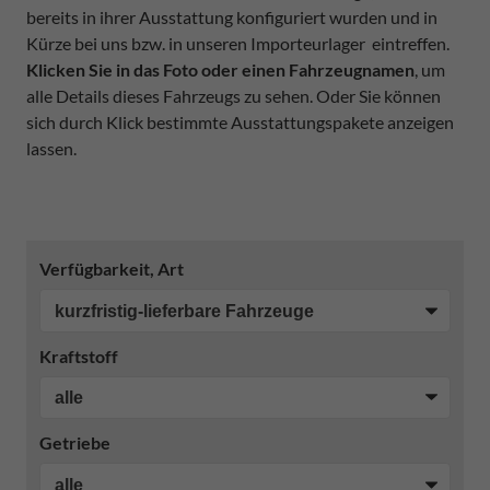
bereits in ihrer Ausstattung konfiguriert wurden und in
Kürze bei uns bzw. in unseren Importeurlager eintreffen.
Klicken Sie in das Foto oder einen Fahrzeugnamen
, um
alle Details dieses Fahrzeugs zu sehen. Oder Sie können
sich durch Klick bestimmte Ausstattungspakete anzeigen
lassen.
Verfügbarkeit, Art
Kraftstoff
Getriebe