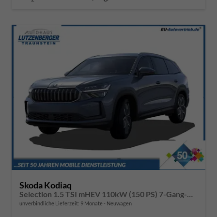
Skoda Kodiaq
Selection 1.5 TSI mHEV 110kW (150 PS) 7-Gang-DSG
unverbindliche Lieferzeit:
9 Monate
Neuwagen