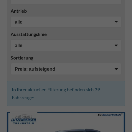
Antrieb
Ausstattungslinie
Sortierung
In Ihrer aktuellen Filterung befinden sich
39
Fahrzeuge: