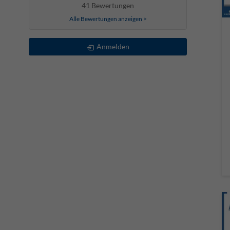
41 Bewertungen
Alle Bewertungen anzeigen >
Anmelden