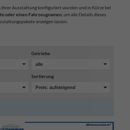
n ihrer Ausstattung konfiguriert wurden und in Kürze bei
Foto oder einen Fahrzeugnamen
, um alle Details dieses
sstattungspakete anzeigen lassen.
Getriebe
Sortierung