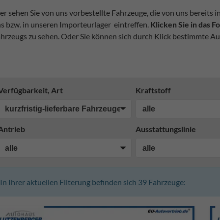
er sehen Sie von uns vorbestellte Fahrzeuge, die von uns bereits i
s bzw. in unseren Importeurlager eintreffen.
Klicken Sie in das 
hrzeugs zu sehen. Oder Sie können sich durch Klick bestimmte Au
Verfügbarkeit, Art
Kraftstoff
Antrieb
Ausstattungslinie
In Ihrer aktuellen Filterung befinden sich
39
Fahrzeuge: