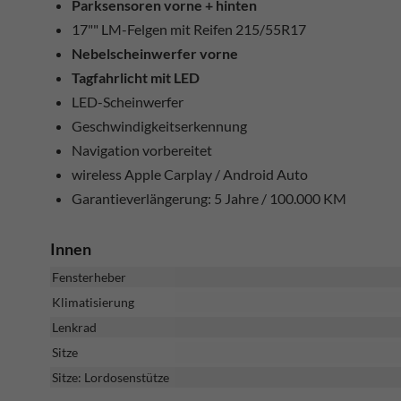
Parksensoren vorne + hinten
17"" LM-Felgen mit Reifen 215/55R17
Nebelscheinwerfer vorne
Tagfahrlicht mit LED
LED-Scheinwerfer
Geschwindigkeitserkennung
Navigation vorbereitet
wireless Apple Carplay / Android Auto
Garantieverlängerung: 5 Jahre / 100.000 KM
Innen
Fensterheber
Klimatisierung
Lenkrad
Sitze
Sitze: Lordosenstütze