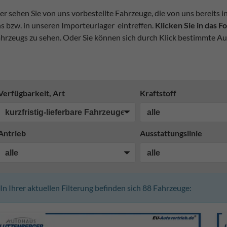
er sehen Sie von uns vorbestellte Fahrzeuge, die von uns bereits i
s bzw. in unseren Importeurlager eintreffen.
Klicken Sie in das 
hrzeugs zu sehen. Oder Sie können sich durch Klick bestimmte Au
Verfügbarkeit, Art
Kraftstoff
Antrieb
Ausstattungslinie
In Ihrer aktuellen Filterung befinden sich
88
Fahrzeuge: