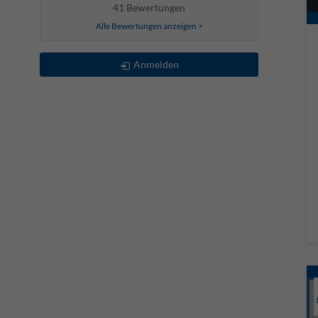
41 Bewertungen
Alle Bewertungen anzeigen >
Anmelden