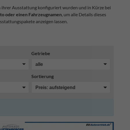
n ihrer Ausstattung konfiguriert wurden und in Kürze bei
Foto oder einen Fahrzeugnamen
, um alle Details dieses
sstattungspakete anzeigen lassen.
Getriebe
Sortierung