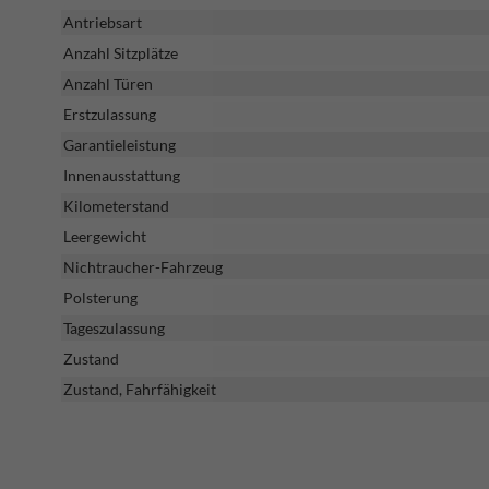
Antriebsart
Anzahl Sitzplätze
Anzahl Türen
Erstzulassung
Garantieleistung
Innenausstattung
Kilometerstand
Leergewicht
Nichtraucher-Fahrzeug
Polsterung
Tageszulassung
Zustand
Zustand, Fahrfähigkeit