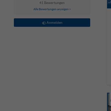
41 Bewertungen
Alle Bewertungen anzeigen >
Anmelden