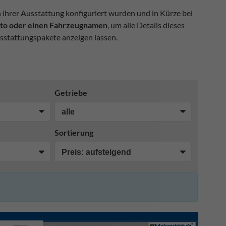
n ihrer Ausstattung konfiguriert wurden und in Kürze bei
Foto oder einen Fahrzeugnamen
, um alle Details dieses
sstattungspakete anzeigen lassen.
Getriebe
Sortierung