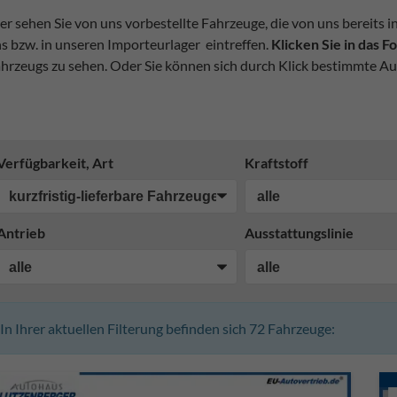
er sehen Sie von uns vorbestellte Fahrzeuge, die von uns bereits i
s bzw. in unseren Importeurlager eintreffen.
Klicken Sie in das 
hrzeugs zu sehen. Oder Sie können sich durch Klick bestimmte Au
Verfügbarkeit, Art
Kraftstoff
Antrieb
Ausstattungslinie
In Ihrer aktuellen Filterung befinden sich
72
Fahrzeuge: