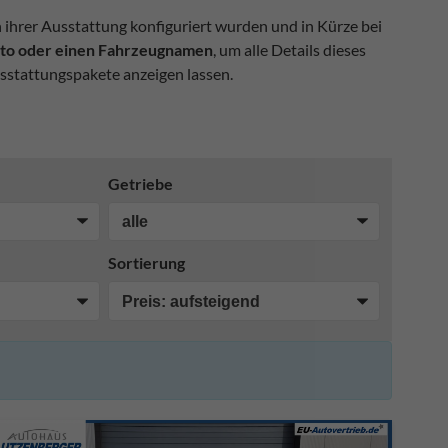
n ihrer Ausstattung konfiguriert wurden und in Kürze bei
Foto oder einen Fahrzeugnamen
, um alle Details dieses
sstattungspakete anzeigen lassen.
Getriebe
Sortierung