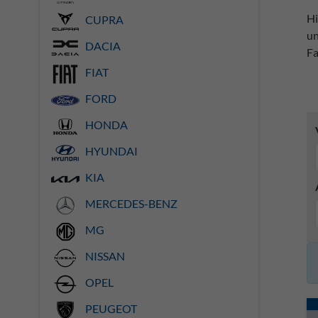
Hi
CUPRA
un
DACIA
Fa
FIAT
FORD
HONDA
HYUNDAI
KIA
MERCEDES-BENZ
MG
NISSAN
OPEL
PEUGEOT