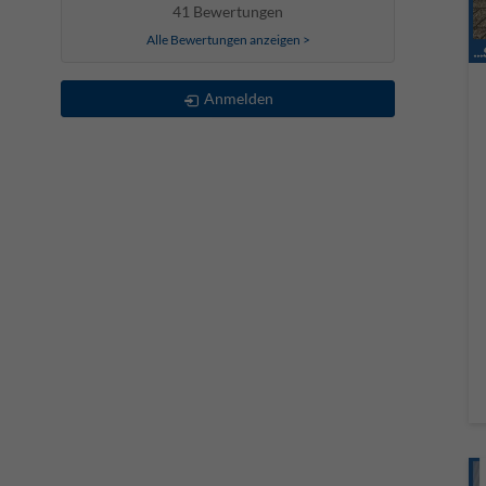
41 Bewertungen
Alle Bewertungen anzeigen >
Anmelden