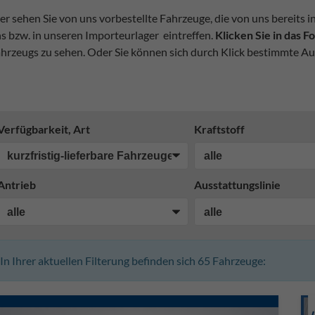
er sehen Sie von uns vorbestellte Fahrzeuge, die von uns bereits i
s bzw. in unseren Importeurlager eintreffen.
Klicken Sie in das 
hrzeugs zu sehen. Oder Sie können sich durch Klick bestimmte Au
Verfügbarkeit, Art
Kraftstoff
Antrieb
Ausstattungslinie
In Ihrer aktuellen Filterung befinden sich
65
Fahrzeuge: