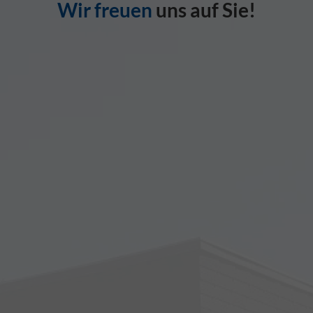
Wir freuen
uns auf Sie!