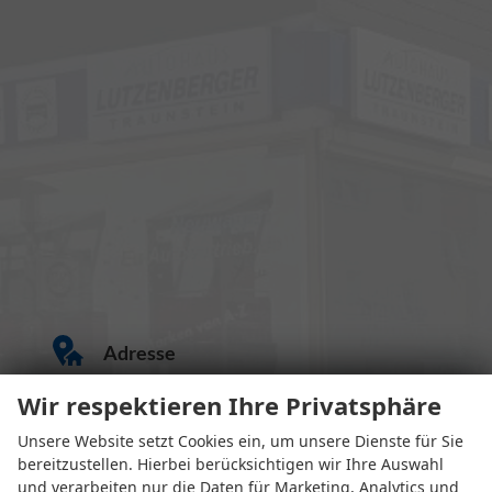
Adresse
Wir respektieren Ihre Privatsphäre
Unsere Website setzt Cookies ein, um unsere Dienste für Sie
bereitzustellen. Hierbei berücksichtigen wir Ihre Auswahl
und verarbeiten nur die Daten für Marketing, Analytics und