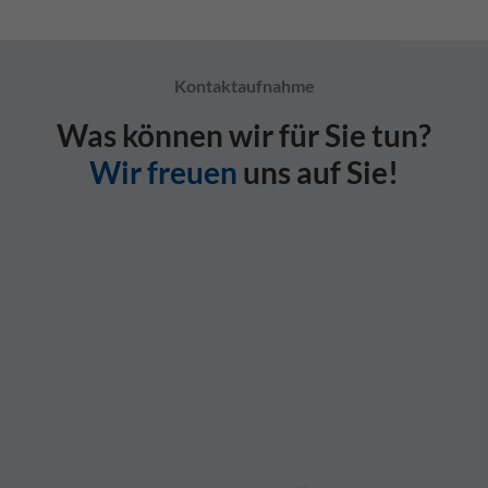
Kontaktaufnahme
Was können wir für Sie tun?
Wir freuen
uns auf Sie!