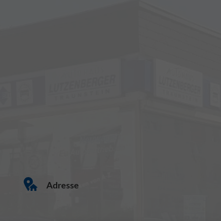
Adresse