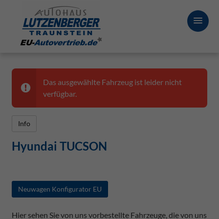
Das ausgewählte Fahrzeug ist leider nicht
verfügbar.
Info
Hyundai TUCSON
Neuwagen Konfigurator EU
Hier sehen Sie von uns vorbestellte Fahrzeuge, die von uns