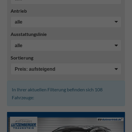
Antrieb
Ausstattungslinie
Sortierung
In Ihrer aktuellen Filterung befinden sich
108
Fahrzeuge: