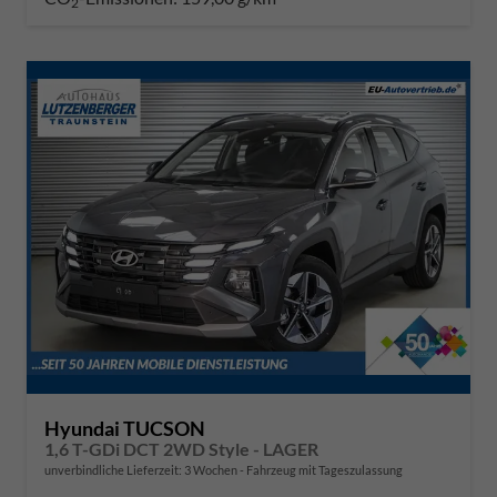
2
Hyundai TUCSON
1,6 T-GDi DCT 2WD Style - LAGER
unverbindliche Lieferzeit:
3 Wochen
Fahrzeug mit Tageszulassung