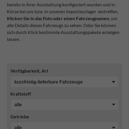
bereits in ihrer Ausstattung konfiguriert wurden und in
Kürze bei uns bzw. in unseren Importeurlager eintreffen.
Klicken Sie in das Foto oder einen Fahrzeugnamen
, um
alle Details dieses Fahrzeugs zu sehen. Oder Sie können
sich durch Klick bestimmte Ausstattungspakete anzeigen
lassen.
Verfügbarkeit, Art
Kraftstoff
Getriebe