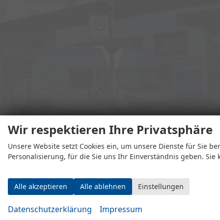
Wir respektieren Ihre Privatsphäre
Adresse
Unsere Website setzt Cookies ein, um unsere Dienste für Sie ber
Personalisierung, für die Sie uns Ihr Einverständnis geben. Sie
Alle akzeptieren
Alle ablehnen
Einstellungen
Datenschutzerklärung
Impressum
Eugen-Rosner-Str. 16