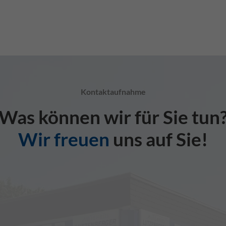
Kontaktaufnahme
Was können wir für Sie tun
Wir freuen
uns auf Sie!