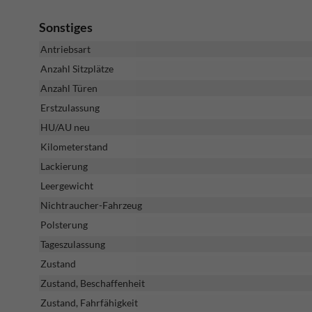
Sonstiges
Antriebsart
Anzahl Sitzplätze
Anzahl Türen
Erstzulassung
HU/AU neu
Kilometerstand
Lackierung
Leergewicht
Nichtraucher-Fahrzeug
Polsterung
Tageszulassung
Zustand
Zustand, Beschaffenheit
Zustand, Fahrfähigkeit