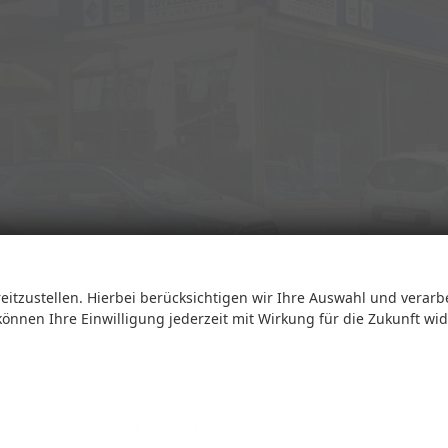
Öffnungszeiten
eitzustellen. Hierbei berücksichtigen wir Ihre Auswahl und verarb
 können Ihre Einwilligung jederzeit mit Wirkung für die Zukunft wi
Montag bis Mittwoch