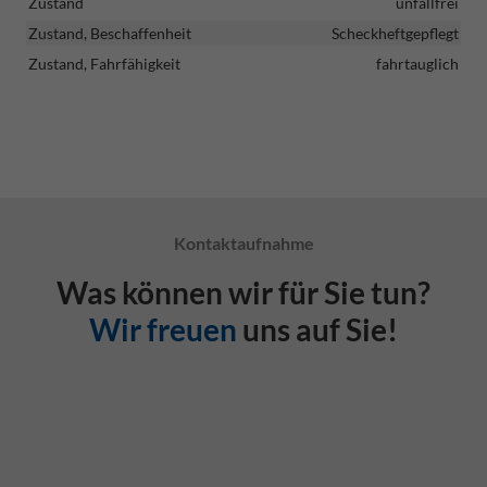
Zustand
unfallfrei
Zustand, Beschaffenheit
Scheckheftgepflegt
Zustand, Fahrfähigkeit
fahrtauglich
Kontaktaufnahme
Was können wir für Sie tun?
Wir freuen
uns auf Sie!