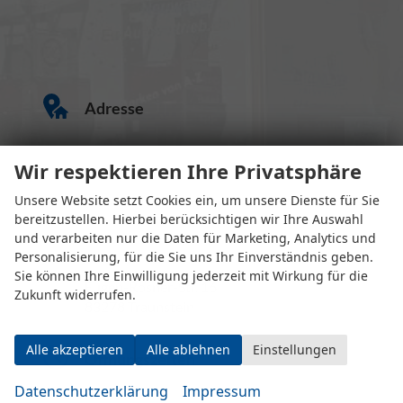
Adresse
Wir respektieren Ihre Privatsphäre
Unsere Website setzt Cookies ein, um unsere Dienste für Sie
bereitzustellen. Hierbei berücksichtigen wir Ihre Auswahl
und verarbeiten nur die Daten für Marketing, Analytics und
Personalisierung, für die Sie uns Ihr Einverständnis geben.
Sie können Ihre Einwilligung jederzeit mit Wirkung für die
Eugen-Rosner-Str. 16
Zukunft widerrufen.
83278 Traunstein
Alle akzeptieren
Alle ablehnen
Einstellungen
Öffnungszeiten
Datenschutzerklärung
Impressum