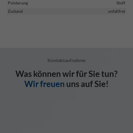
Polsterung
Stoff
Zustand
unfallfrei
Kontaktaufnahme
Was können wir für Sie tun?
Wir freuen
uns auf Sie!