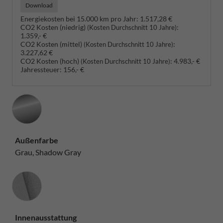
Download
Energiekosten bei 15.000 km pro Jahr:
1.517,28 €
CO2 Kosten (niedrig)
:
(Kosten Durchschnitt 10 Jahre)
1.359,- €
CO2 Kosten (mittel)
:
(Kosten Durchschnitt 10 Jahre)
3.227,62 €
CO2 Kosten (hoch)
:
4.983,- €
(Kosten Durchschnitt 10 Jahre)
Jahressteuer:
156,- €
Außenfarbe
Grau, Shadow Gray
Innenausstattung
Innenausstattung