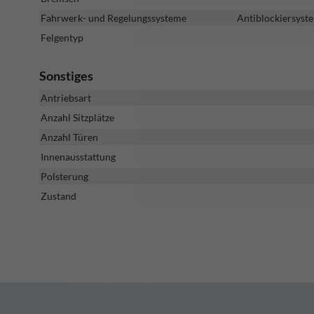
Fahrwerk- und Regelungssysteme
Antiblockiersyste
Felgentyp
Sonstiges
Antriebsart
Anzahl Sitzplätze
Anzahl Türen
Innenausstattung
Polsterung
Zustand