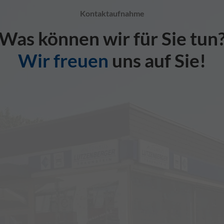
Kontaktaufnahme
Was können wir für Sie tun
Wir freuen
uns auf Sie!