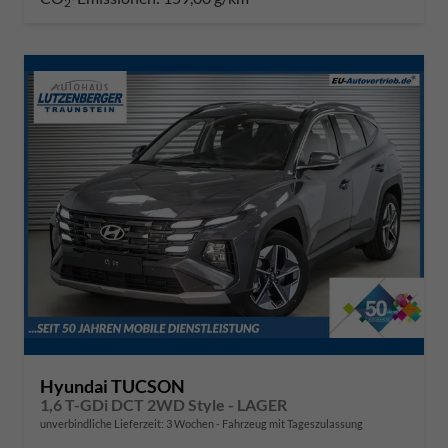
2
Hyundai TUCSON
1,6 T-GDi DCT 2WD Style - LAGER
unverbindliche Lieferzeit:
3 Wochen
Fahrzeug mit Tageszulassung