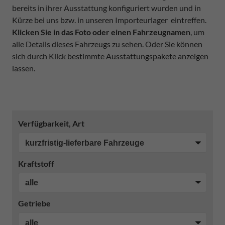
bereits in ihrer Ausstattung konfiguriert wurden und in
Kürze bei uns bzw. in unseren Importeurlager eintreffen.
Klicken Sie in das Foto oder einen Fahrzeugnamen
, um
alle Details dieses Fahrzeugs zu sehen. Oder Sie können
sich durch Klick bestimmte Ausstattungspakete anzeigen
lassen.
Verfügbarkeit, Art
Kraftstoff
Getriebe