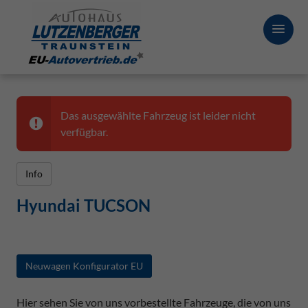
Das ausgewählte Fahrzeug ist leider nicht
verfügbar.
Info
Hyundai TUCSON
Neuwagen Konfigurator EU
Hier sehen Sie von uns vorbestellte Fahrzeuge, die von uns