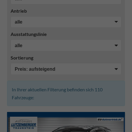
Antrieb
Ausstattungslinie
Sortierung
In Ihrer aktuellen Filterung befinden sich
110
Fahrzeuge: