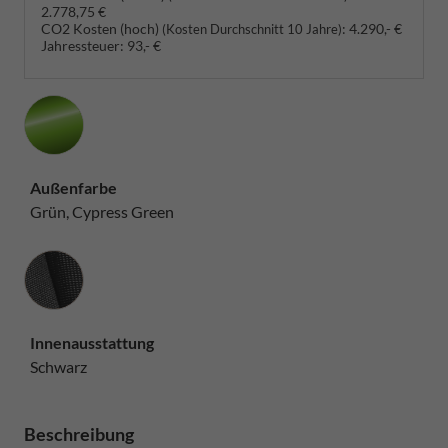
2.778,75 €
CO2 Kosten (hoch)
:
4.290,- €
(Kosten Durchschnitt 10 Jahre)
Jahressteuer:
93,- €
Außenfarbe
Grün, Cypress Green
Innenausstattung
Innenausstattung
Schwarz
Beschreibung