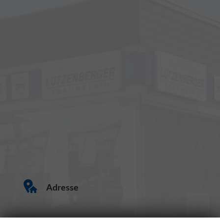
Adresse