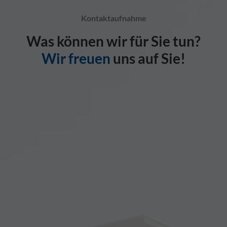
Kontaktaufnahme
Was können wir für Sie tun?
Wir freuen
uns auf Sie!