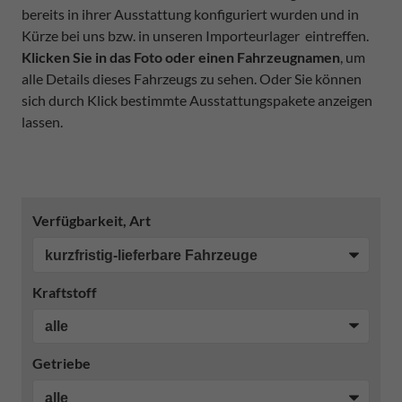
bereits in ihrer Ausstattung konfiguriert wurden und in
Kürze bei uns bzw. in unseren Importeurlager eintreffen.
Klicken Sie in das Foto oder einen Fahrzeugnamen
, um
alle Details dieses Fahrzeugs zu sehen. Oder Sie können
sich durch Klick bestimmte Ausstattungspakete anzeigen
lassen.
Verfügbarkeit, Art
Kraftstoff
Getriebe