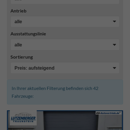
Antrieb
Ausstattungslinie
Sortierung
In Ihrer aktuellen Filterung befinden sich
42
Fahrzeuge: