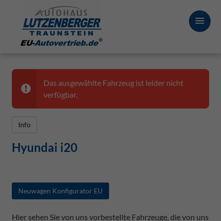
Das ausgewählte Fahrzeug ist leider nicht
verfügbar.
Info
Hyundai i20
Neuwagen Konfigurator EU
Hier sehen Sie von uns vorbestellte Fahrzeuge, die von uns