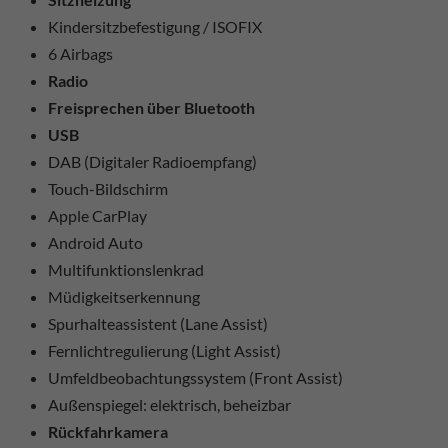
Kindersitzbefestigung / ISOFIX
6 Airbags
Radio
Freisprechen über Bluetooth
USB
DAB (Digitaler Radioempfang)
Touch-Bildschirm
Apple CarPlay
Android Auto
Multifunktionslenkrad
Müdigkeitserkennung
Spurhalteassistent (Lane Assist)
Fernlichtregulierung (Light Assist)
Umfeldbeobachtungssystem (Front Assist)
Außenspiegel: elektrisch, beheizbar
Rückfahrkamera