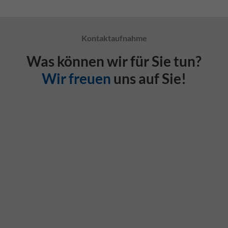
Kontaktaufnahme
Was können wir für Sie tun?
Wir freuen
uns auf Sie!