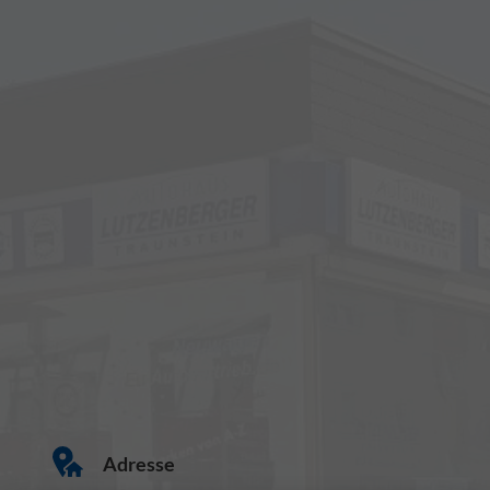
Adresse