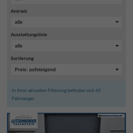
Antrieb
Ausstattungslinie
Sortierung
In Ihrer aktuellen Filterung befinden sich
42
Fahrzeuge: