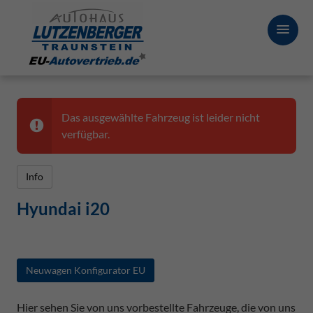
Das ausgewählte Fahrzeug ist leider nicht
verfügbar.
Info
Hyundai i20
Neuwagen Konfigurator EU
Hier sehen Sie von uns vorbestellte Fahrzeuge, die von uns