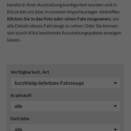
bereits in ihrer Ausstattung konfiguriert wurden und in
Kürze bei uns bzw. in unseren Importeurlager eintreffen.
Klicken Sie in das Foto oder einen Fahrzeugnamen
, um
alle Details dieses Fahrzeugs zu sehen. Oder Sie können
sich durch Klick bestimmte Ausstattungspakete anzeigen
lassen.
Verfügbarkeit, Art
Kraftstoff
Getriebe