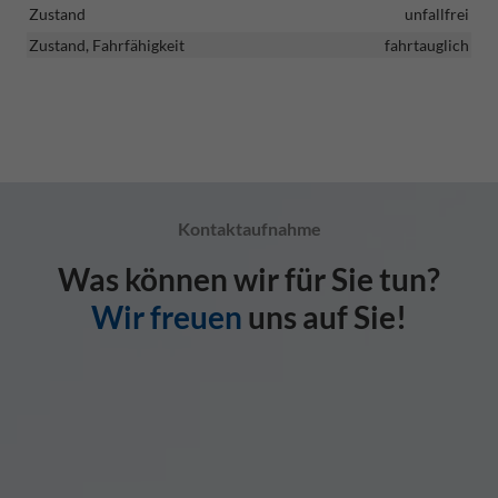
Zustand
unfallfrei
Zustand, Fahrfähigkeit
fahrtauglich
Kontaktaufnahme
Was können wir für Sie tun?
Wir freuen
uns auf Sie!