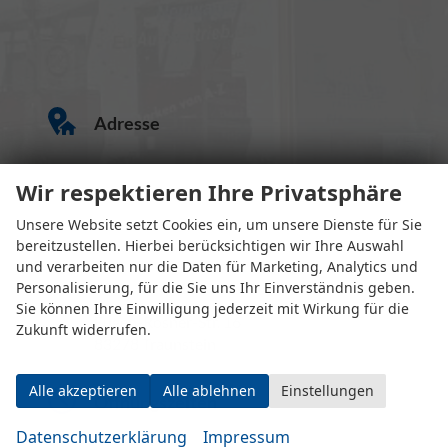
Adresse
Wir respektieren Ihre Privatsphäre
Unsere Website setzt Cookies ein, um unsere Dienste für Sie
bereitzustellen. Hierbei berücksichtigen wir Ihre Auswahl
und verarbeiten nur die Daten für Marketing, Analytics und
Personalisierung, für die Sie uns Ihr Einverständnis geben.
Sie können Ihre Einwilligung jederzeit mit Wirkung für die
Eugen-Rosner-Str. 16
Zukunft widerrufen.
83278 Traunstein
Alle akzeptieren
Alle ablehnen
Einstellungen
Öffnungszeiten
Datenschutzerklärung
Impressum