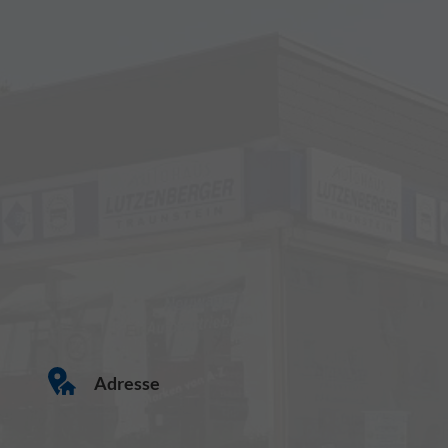
Adresse