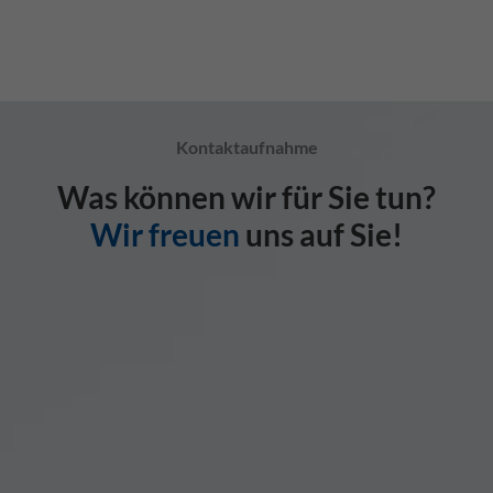
Kontaktaufnahme
Was können wir für Sie tun?
Wir freuen
uns auf Sie!