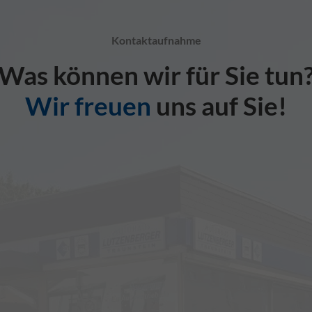
Kontaktaufnahme
Was können wir für Sie tun
Wir freuen
uns auf Sie!