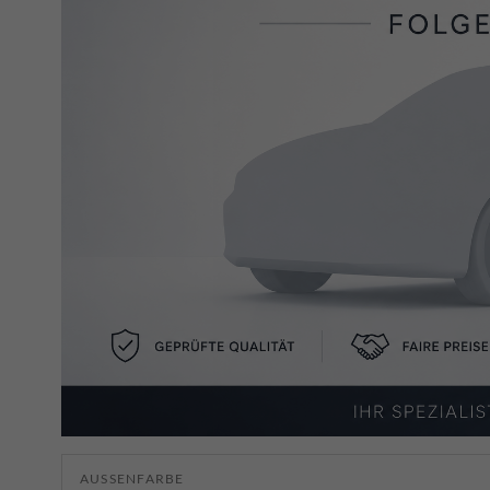
AUSSENFARBE