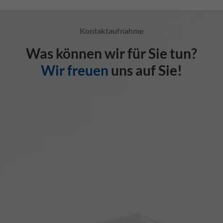
Kontaktaufnahme
Was können wir für Sie tun?
Wir freuen
uns auf Sie!