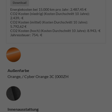
Download
Energiekosten bei 15.000 km pro Jahr:
2.487,45 €
CO2 Kosten (niedrig)
:
(Kosten Durchschnitt 10 Jahre)
2.439,- €
CO2 Kosten (mittel)
:
(Kosten Durchschnitt 10 Jahre)
5.792,62 €
CO2 Kosten (hoch)
:
8.943,- €
(Kosten Durchschnitt 10 Jahre)
Jahressteuer:
754,- €
Außenfarbe
Orange, / Cyber Orange 3C (000ZH
Innenausstattung
Innenausstattung