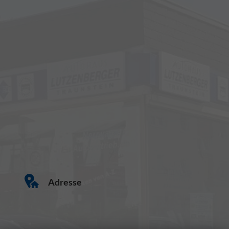
Adresse